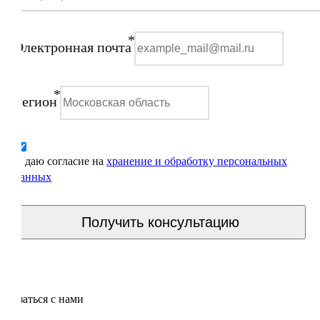
*
Электронная почта
*
Регион
Я даю согласие на
хранение и обработку персональных
данных
Получить консультацию
Связаться с нами