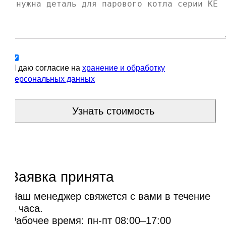
Я даю согласие на
хранение и обработку
персональных данных
Узнать стоимость
Заявка принята
Наш менеджер свяжется с вами в течение
1 часа.
Рабочее время: пн-пт 08:00–17:00