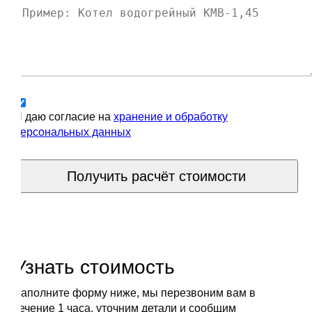
Я даю согласие на
хранение и обработку
персональных данных
Получить расчёт стоимости
Узнать стоимость
Заполните форму ниже, мы перезвоним вам в
течение 1 часа, уточним детали и сообщим