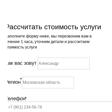
Рассчитать стоимость услуги
Заполните форму ниже, мы перезвоним вам в
течение 1 часа, уточним детали и рассчитаем
стоимость услуги
Как вас зовут
*
Регион
Телефон
*