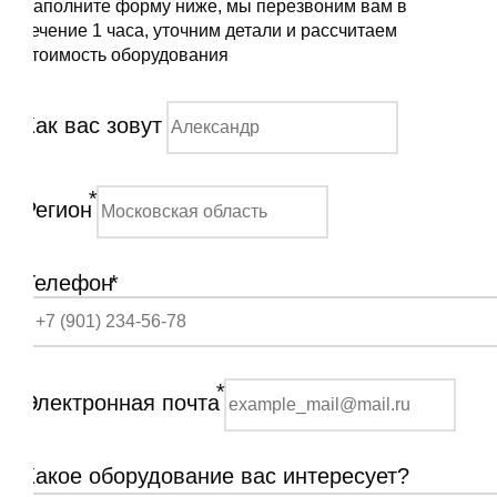
Заполните форму ниже, мы перезвоним вам в
течение 1 часа, уточним детали и рассчитаем
стоимость оборудования
Как вас зовут
*
Регион
Телефон
*
*
Электронная почта
Какое оборудование вас интересует?