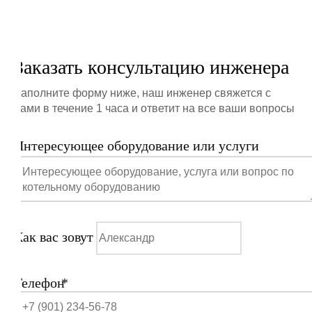
Заказать консультацию инженера
Заполните форму ниже, наш инженер свяжется с
вами в течение 1 часа и ответит на все ваши вопросы
Интересующее оборудование или услуги
Как вас зовут
Телефон
*