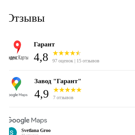
Отзывы
Гарант
4,8
97 оценок | 15 отзывов
4,9
7 отзывов
Svetlana Groo