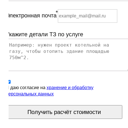
*
Электронная почта
Укажите детали ТЗ по услуге
Я даю согласие на
хранение и обработку
персональных данных
Получить расчёт стоимости