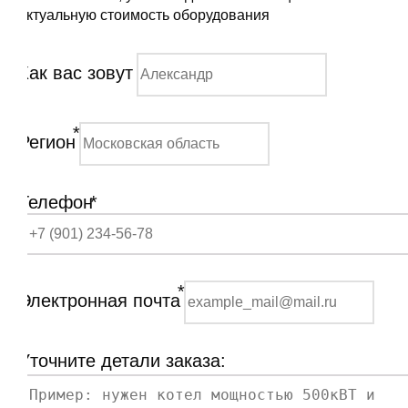
актуальную стоимость оборудования
Как вас зовут
*
Регион
Телефон
*
*
Электронная почта
Уточните детали заказа: