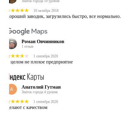
Знаток города 10 уровня
10 октября 2018
Хороший заводик, загрузились быстро, все нормально.
Роман Овчинников
1 отзыв
1 сентября 2020
В целом не плохое предприятие
Анатолий Гутман
Знаток города 4 уровня
1 сентября 2020
Делают с качеством