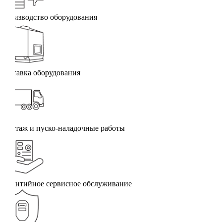
Производство оборудования
Доставка оборудования
Монтаж и пуско-наладочные работы
Гарантийное сервисное обслуживание