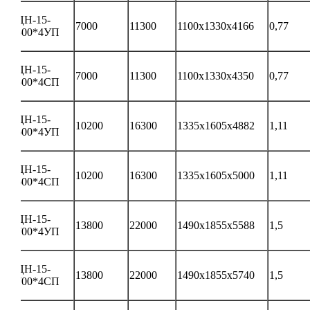
ЦН-15-
7000
11300
1100х1330х4166
0,77
500*4УП
ЦН-15-
7000
11300
1100х1330х4350
0,77
500*4СП
ЦН-15-
10200
16300
1335х1605х4882
1,11
600*4УП
ЦН-15-
10200
16300
1335х1605х5000
1,11
600*4СП
ЦН-15-
13800
22000
1490х1855х5588
1,5
700*4УП
ЦН-15-
13800
22000
1490х1855х5740
1,5
700*4СП