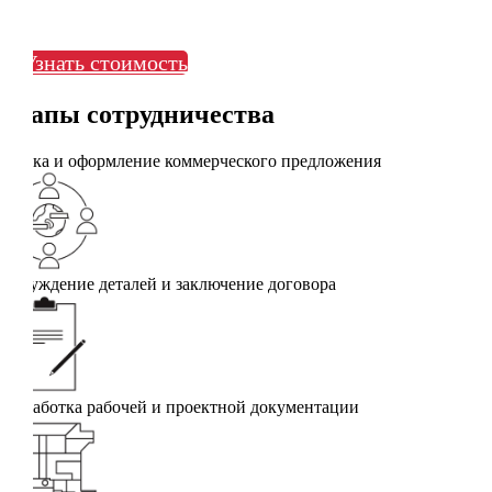
Узнать стоимость
Этапы сотрудничества
Заявка и оформление коммерческого предложения
Обсуждение деталей и заключение договора
Разработка рабочей и проектной документации