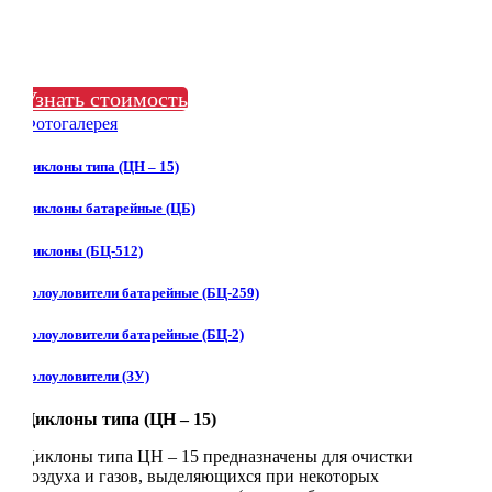
Узнать стоимость
Фотогалерея
Циклоны типа (ЦН – 15)
Циклоны батарейные (ЦБ)
Циклоны (БЦ-512)
Золоуловители батарейные (БЦ-259)
Золоуловители батарейные (БЦ-2)
Золоуловители (ЗУ)
Циклоны типа (ЦН – 15)
Циклоны типа ЦН – 15 предназначены для очистки
воздуха и газов, выделяющихся при некоторых