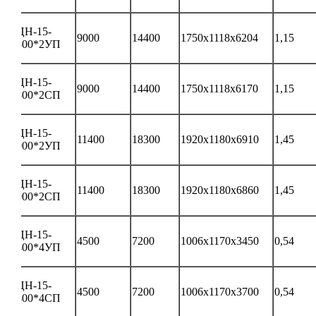
ЦН-15-
9000
14400
1750х1118х6204
1,15
800*2УП
ЦН-15-
9000
14400
1750х1118х6170
1,15
800*2СП
ЦН-15-
11400
18300
1920х1180х6910
1,45
900*2УП
ЦН-15-
11400
18300
1920х1180х6860
1,45
900*2СП
ЦН-15-
4500
7200
1006х1170х3450
0,54
400*4УП
ЦН-15-
4500
7200
1006х1170х3700
0,54
400*4СП