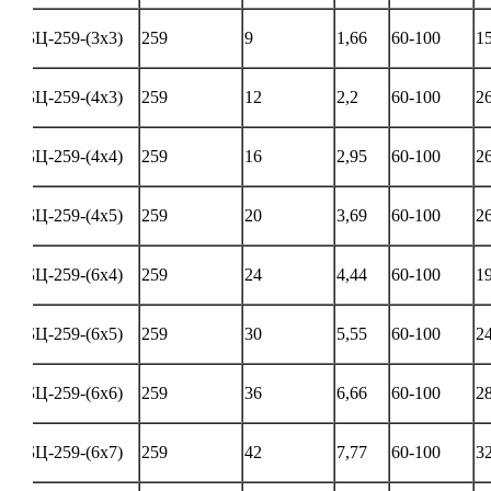
БЦ-259-(3х3)
259
9
1,66
60-100
1
БЦ-259-(4х3)
259
12
2,2
60-100
2
БЦ-259-(4х4)
259
16
2,95
60-100
2
БЦ-259-(4х5)
259
20
3,69
60-100
2
БЦ-259-(6х4)
259
24
4,44
60-100
1
БЦ-259-(6х5)
259
30
5,55
60-100
2
БЦ-259-(6х6)
259
36
6,66
60-100
2
БЦ-259-(6х7)
259
42
7,77
60-100
3