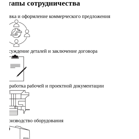
Этапы сотрудничества
Заявка и оформление коммерческого предложения
Обсуждение деталей и заключение договора
Разработка рабочей и проектной документации
Производство оборудования