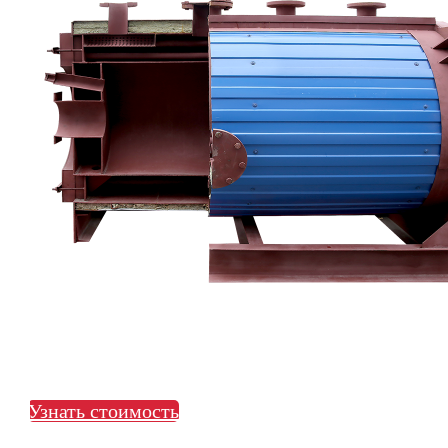
Узнать стоимость