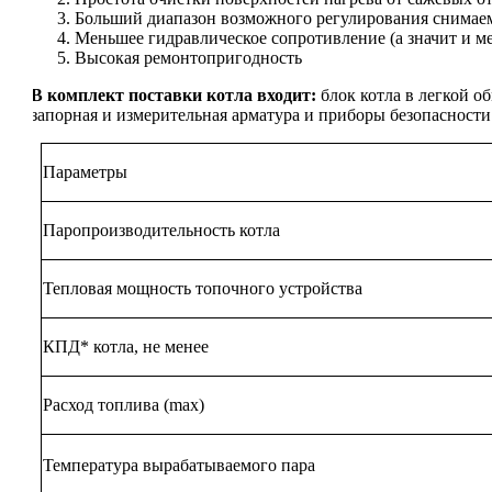
Больший диапазон возможного регулирования снима
Меньшее гидравлическое сопротивление (а значит и м
Высокая ремонтопригодность
В комплект поставки котла входит:
блок котла в легкой о
запорная и измерительная арматура и приборы безопасности 
Параметры
Паропроизводительность котла
Тепловая мощность топочного устройства
КПД* котла, не менее
Расход топлива (max)
Температура вырабатываемого пара