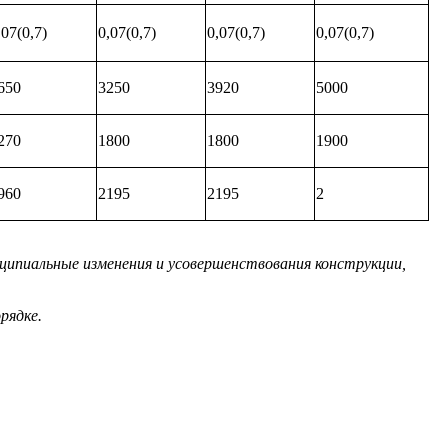
,07(0,7)
0,07(0,7)
0,07(0,7)
0,07(0,7)
650
3250
3920
5000
270
1800
1800
1900
960
2195
2195
2
ипиальные изменения и усовершенствования конструкции,
рядке.