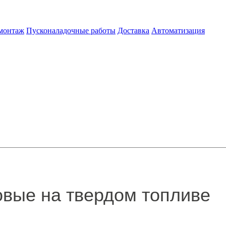
 монтаж
Пусконаладочные работы
Доставка
Автоматизация
вые на твердом топливе