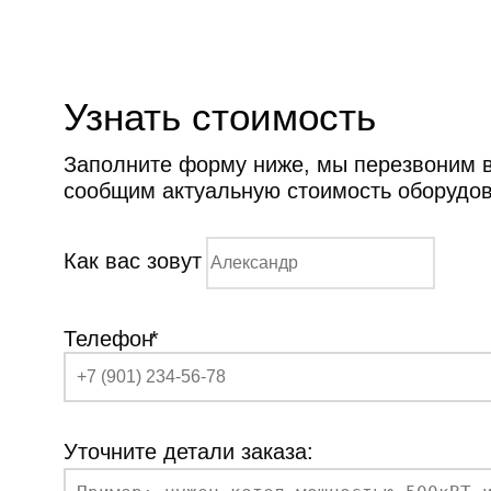
Узнать стоимость
Заполните форму ниже, мы перезвоним ва
сообщим актуальную стоимость оборудо
Как вас зовут
Телефон
*
Уточните детали заказа: