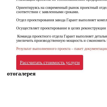
Ориентируясь на современный рынок проектный отдел 
соответствии с заявленными сроками.
Отдел проектирования завода Гарант выполняет компл
Осуществляет проектирование в целях реконструкции 
Команда проектного отдела Гарант выполняет детальн
увеличить производственную мощность и сэкономить 
Результат выполненного проекта – пакет документаци
Рассчитать стоимость услуги
Фотогалерея