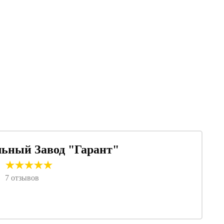
7 отзывов