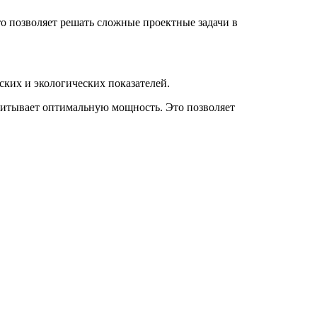
о позволяет решать сложные проектные задачи в
ких и экологических показателей.
считывает оптимальную мощность. Это позволяет