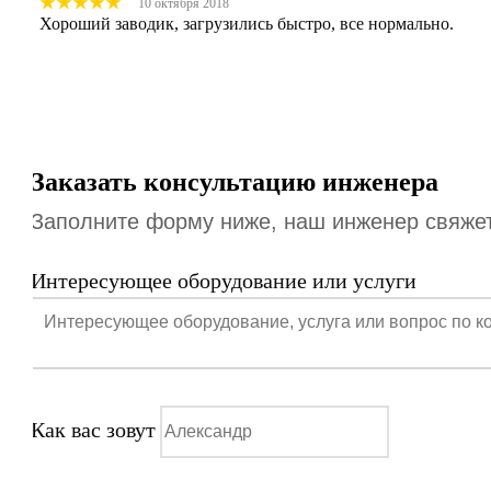
10 октября 2018
Хороший заводик, загрузились быстро, все нормально.
Заказать консультацию инженера
Заполните форму ниже, наш инженер свяжетс
Интересующее оборудование или услуги
Как вас зовут