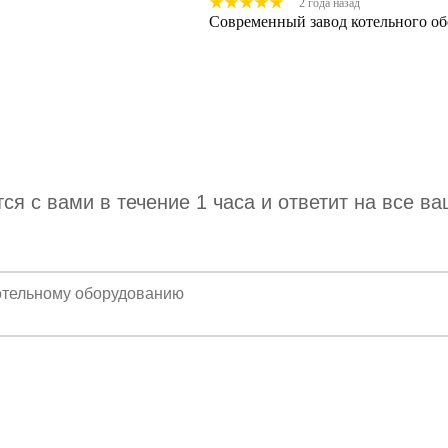
2 года назад
Современный завод котельного об
я с вами в течение 1 часа и ответит на все в