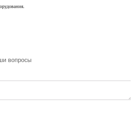
орудования.
аши вопросы