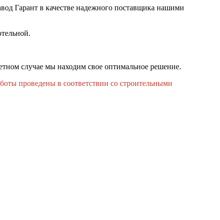
завод Гарант в качестве надежного поставщика нашими
отельной.
ретном случае мы находим свое оптимальное решение.
боты проведены в соответствии со строительными