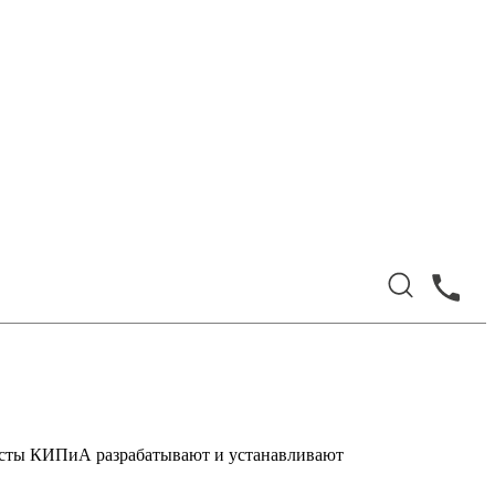
листы КИПиА разрабатывают и устанавливают