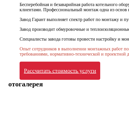
Бесперебойная и безаварийная работа котельного обор
клиентами. Профессиональный монтаж одна из основ 
Завод Гарант выполняет спектр работ по монтажу и пу
Завод производит обмуровочные и теплоизоляционные
Специалисты завода готовы провести настройку и мон
Опыт сотрудников в выполнении монтажных работ поз
требованиями, нормативно-технической и проектной 
Рассчитать стоимость услуги
Фотогалерея