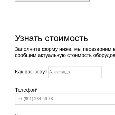
Узнать стоимость
Заполните форму ниже, мы перезвоним ва
сообщим актуальную стоимость оборудо
Как вас зовут
Телефон
*