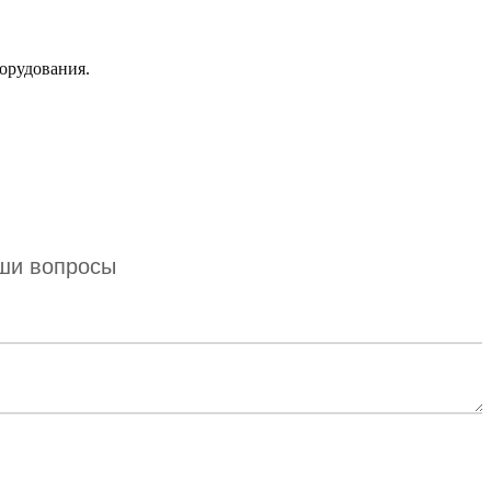
орудования.
аши вопросы