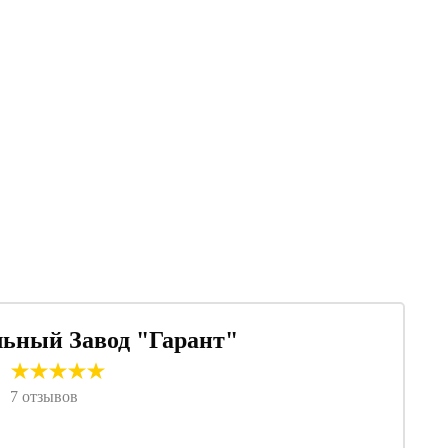
7 отзывов