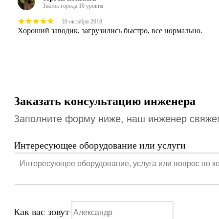
Знаток города 10 уровня
10 октября 2018
Хороший заводик, загрузились быстро, все нормально.
Заказать консультацию инженера
Заполните форму ниже, наш инженер свяжетс
Интересующее оборудование или услуги
Как вас зовут