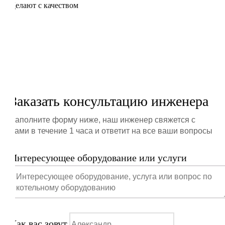
Делают с качеством
Заказать консультацию инженера
Заполните форму ниже, наш инженер свяжется с
вами в течение 1 часа и ответит на все ваши вопросы
Интересующее оборудование или услуги
Как вас зовут