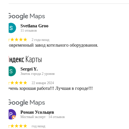
Svetlana Groo
11 отзывов
2 года назад
Современный завод котельного оборудования.
Sergei Y.
Знаток города 2 уровня
22 января 2024
Очень хорошая работа!!! Лучшая в городе!!!
Роман Усольцев
Местный эксперт · 14 отзывов
год назад