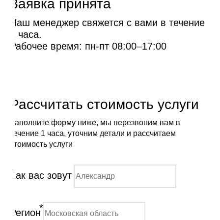
Заявка принята
Наш менеджер свяжется с вами в течение
1 часа.
Рабочее время: пн-пт 08:00–17:00
Рассчитать стоимость услуги
Заполните форму ниже, мы перезвоним вам в
течение 1 часа, уточним детали и рассчитаем
стоимость услуги
Как вас зовут
*
Регион