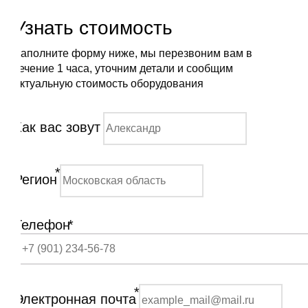
Узнать стоимость
Заполните форму ниже, мы перезвоним вам в
течение 1 часа, уточним детали и сообщим
актуальную стоимость оборудования
Как вас зовут
*
Регион
Телефон
*
*
Электронная почта