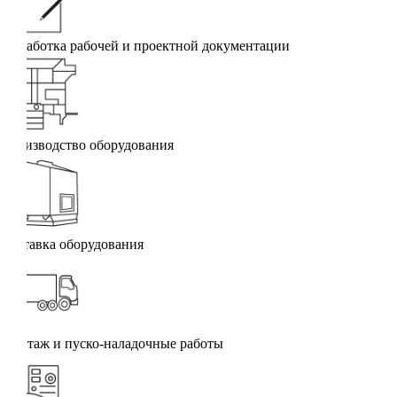
Разработка рабочей и проектной документации
Производство оборудования
Доставка оборудования
Монтаж и пуско-наладочные работы