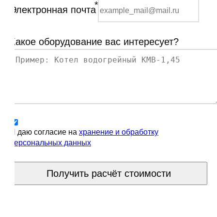
*
Электронная почта
Какое оборудование вас интересует?
Я даю согласие на
хранение и обработку
персональных данных
Получить расчёт стоимости