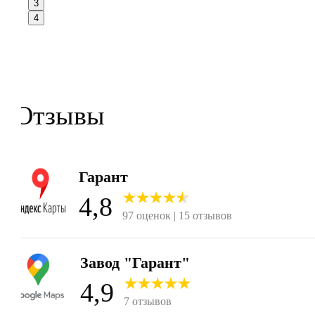
3
4
Отзывы
Гарант
4,8
97 оценок | 15 отзывов
4,9
7 отзывов