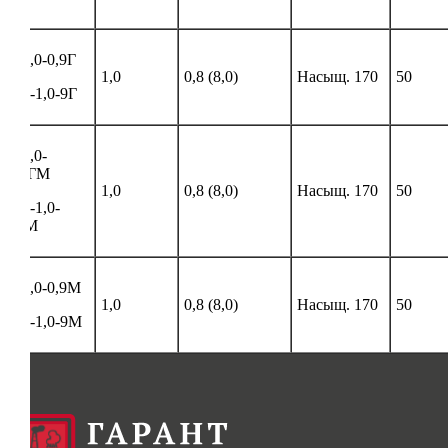
Е-1,0-0,9Г
1,0
0,8 (8,0)
Насыщ. 170
50
КП-1,0-9Г
Е-1,0-
0,9ГМ
1,0
0,8 (8,0)
Насыщ. 170
50
КП-1,0-
9ГМ
Е-1,0-0,9М
1,0
0,8 (8,0)
Насыщ. 170
50
КП-1,0-9М