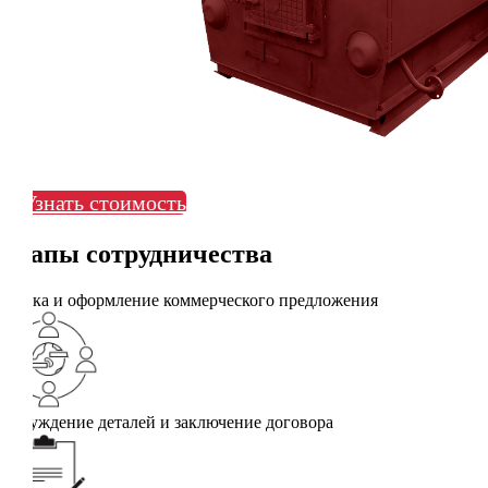
Узнать стоимость
Этапы сотрудничества
Заявка и оформление коммерческого предложения
Обсуждение деталей и заключение договора