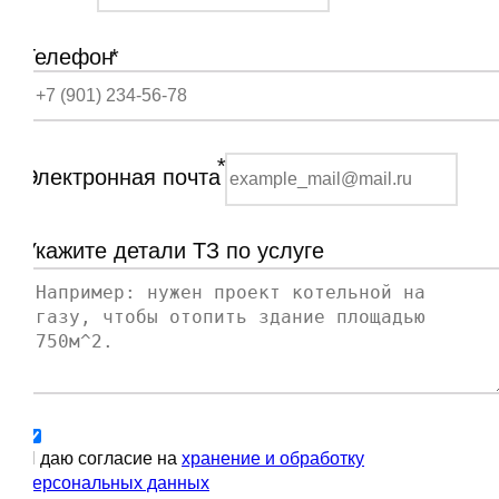
Телефон
*
*
Электронная почта
Укажите детали ТЗ по услуге
Я даю согласие на
хранение и обработку
персональных данных