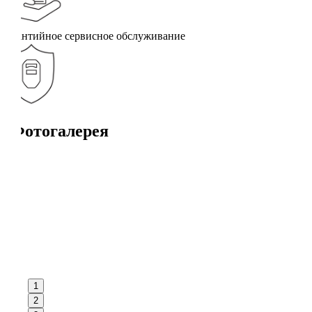
Гарантийное сервисное обслуживание
Фотогалерея
1
2