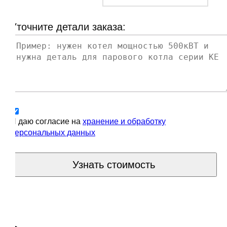
Уточните детали заказа:
Я даю согласие на
хранение и обработку
персональных данных
Узнать стоимость