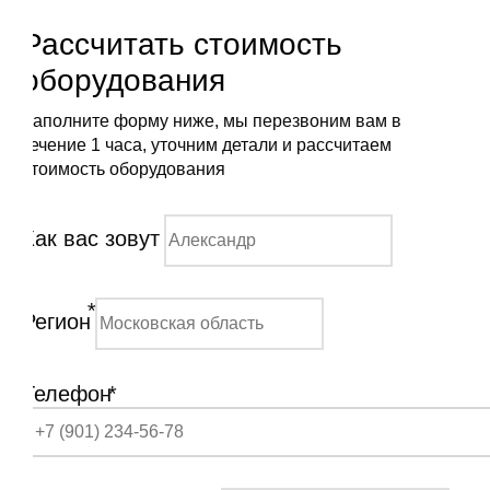
Рассчитать стоимость
оборудования
Заполните форму ниже, мы перезвоним вам в
течение 1 часа, уточним детали и рассчитаем
стоимость оборудования
Как вас зовут
*
Регион
Телефон
*