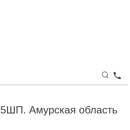
75ШП. Амурская область