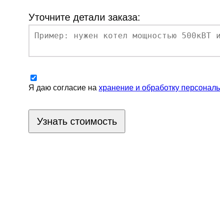
Уточните детали заказа:
Я даю согласие на
хранение и обработку персонал
Узнать стоимость