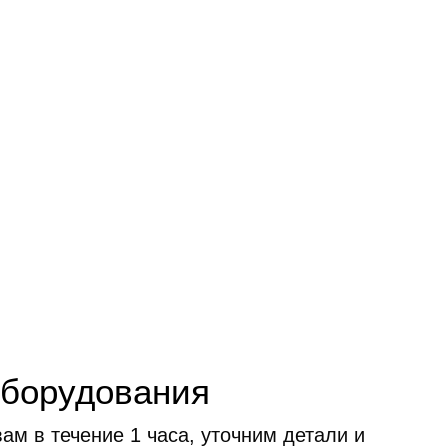
оборудования
м в течение 1 часа, уточним детали и