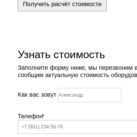
Получить расчёт стоимости
Узнать стоимость
Заполните форму ниже, мы перезвоним ва
сообщим актуальную стоимость оборудо
Как вас зовут
Телефон
*