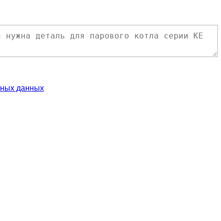
ьных данных