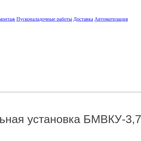
 монтаж
Пусконаладочные работы
Доставка
Автоматизация
ьная установка БМВКУ-3,