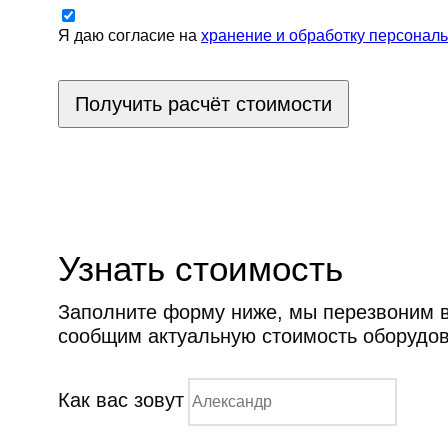
Я даю согласие на
хранение и обработку персонал
Получить расчёт стоимости
Узнать стоимость
Заполните форму ниже, мы перезвоним ва
сообщим актуальную стоимость оборудо
Как вас зовут