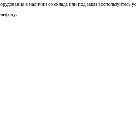
борудования в наличии со склада или под заказ воспользуйтесь 
елефону: