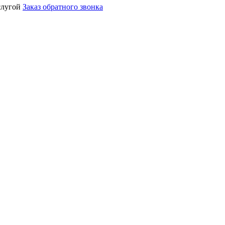
услугой
Заказ обратного звонка