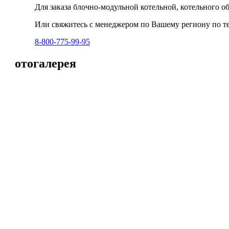
Для заказа блочно-модульной котельной, котельного о
Или свяжитесь с менеджером по Вашему региону по т
8-800-775-99-95
Фотогалерея