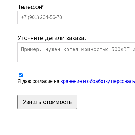
Телефон
*
Уточните детали заказа:
Я даю согласие на
хранение и обработку персонал
Узнать стоимость