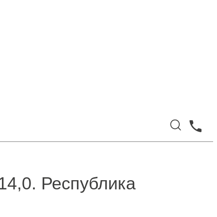
4,0. Республика