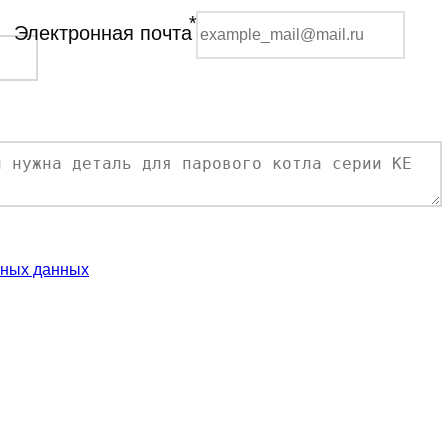
*
Электронная почта
ьных данных