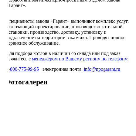
«Гарант».
Специалисты завода «Гарант» выполняют комплекс услуг,
включающий проектирование, производство котельной
установки, производство, доставку, установку и
подключение на территории заказчика. Проводят полное
сервисное обслуживание.
Для подбора котлов в наличии со склада или под заказ
свяжитесь с
менеджером по Вашему региону по телефону:
8-800-775-99-95
электронная почта:
info@npogarant.ru
Фотогалерея