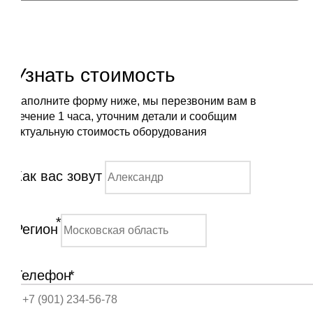
Узнать стоимость
Заполните форму ниже, мы перезвоним вам в
течение 1 часа, уточним детали и сообщим
актуальную стоимость оборудования
Как вас зовут
*
Регион
Телефон
*