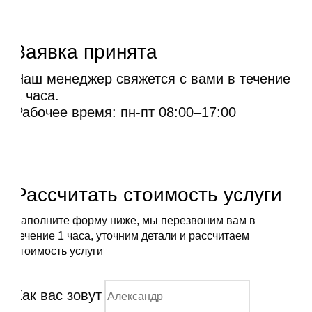
Заявка принята
Наш менеджер свяжется с вами в течение
1 часа.
Рабочее время: пн-пт 08:00–17:00
Рассчитать стоимость услуги
Заполните форму ниже, мы перезвоним вам в
течение 1 часа, уточним детали и рассчитаем
стоимость услуги
Как вас зовут