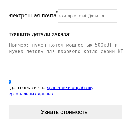
*
Электронная почта
Уточните детали заказа:
Я даю согласие на
хранение и обработку
персональных данных
Узнать стоимость