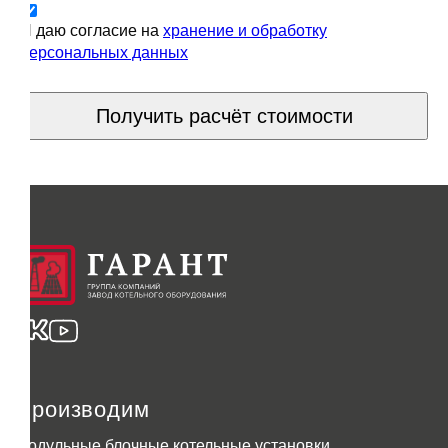
Я даю согласие на
хранение и обработку
персональных данных
Получить расчёт стоимости
Производим
Модульные блочные котельные установки