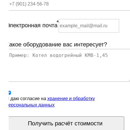
*
Электронная почта
Какое оборудование вас интересует?
Я даю согласие на
хранение и обработку
персональных данных
Получить расчёт стоимости