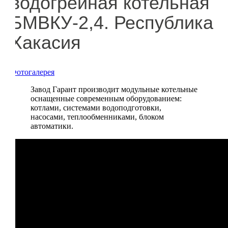
водогрейная котельная
БМВКУ-2,4. Республика
Хакасия
Фотогалерея
Завод Гарант производит модульные котельные
оснащенные современным оборудованием:
котлами, системами водоподготовки,
насосами, теплообменниками, блоком
автоматики.