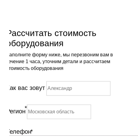
Рассчитать стоимость
оборудования
Заполните форму ниже, мы перезвоним вам в
течение 1 часа, уточним детали и рассчитаем
стоимость оборудования
Как вас зовут
*
Регион
Телефон
*