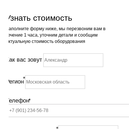
Узнать стоимость
Заполните форму ниже, мы перезвоним вам в
течение 1 часа, уточним детали и сообщим
актуальную стоимость оборудования
Как вас зовут
*
Регион
Телефон
*
*