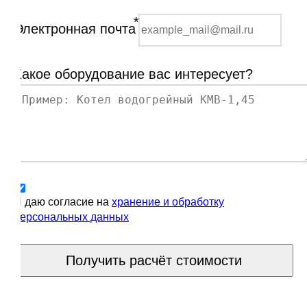
*
Электронная почта
Какое оборудование вас интересует?
Я даю согласие на
хранение и обработку
персональных данных
Получить расчёт стоимости