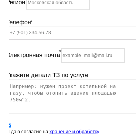
Регион
Телефон
*
*
Электронная почта
Укажите детали ТЗ по услуге
Я даю согласие на
хранение и обработку