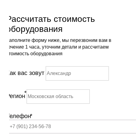
Рассчитать стоимость
оборудования
Заполните форму ниже, мы перезвоним вам в
течение 1 часа, уточним детали и рассчитаем
стоимость оборудования
Как вас зовут
*
Регион
Телефон
*