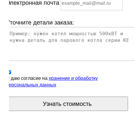
Электронная почта
Уточните детали заказа:
Я даю согласие на
хранение и обработку
персональных данных
Узнать стоимость