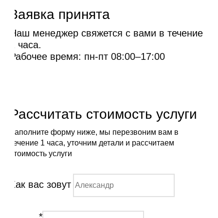
Заявка принята
Наш менеджер свяжется с вами в течение
1 часа.
Рабочее время: пн-пт 08:00–17:00
Рассчитать стоимость услуги
Заполните форму ниже, мы перезвоним вам в
течение 1 часа, уточним детали и рассчитаем
стоимость услуги
Как вас зовут
*