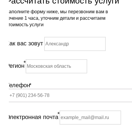
Рассчитать стоимость услуги
Заполните форму ниже, мы перезвоним вам в
течение 1 часа, уточним детали и рассчитаем
стоимость услуги
Как вас зовут
*
Регион
Телефон
*
*
Электронная почта