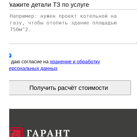
Укажите детали ТЗ по услуге
Я даю согласие на
хранение и обработку
персональных данных
Получить расчёт стоимости