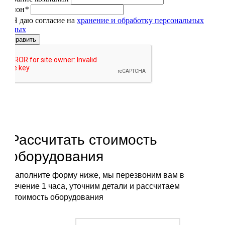
Регион
*
Я даю согласие на
хранение и обработку персональных
данных
Отправить
Рассчитать стоимость
оборудования
Заполните форму ниже, мы перезвоним вам в
течение 1 часа, уточним детали и рассчитаем
стоимость оборудования