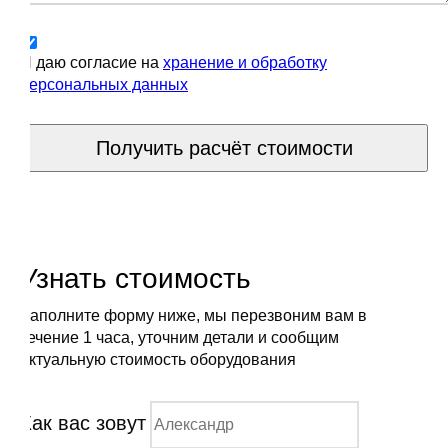
Я даю согласие на
хранение и обработку
персональных данных
Получить расчёт стоимости
Узнать стоимость
Заполните форму ниже, мы перезвоним вам в
течение 1 часа, уточним детали и сообщим
актуальную стоимость оборудования
Как вас зовут