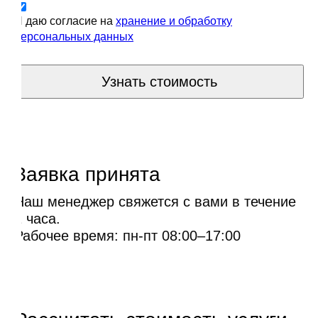
Я даю согласие на
хранение и обработку
персональных данных
Узнать стоимость
Заявка принята
Наш менеджер свяжется с вами в течение
1 часа.
Рабочее время: пн-пт 08:00–17:00