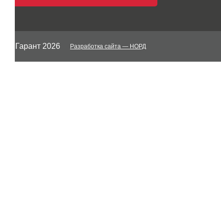
© Гарант 2026
Разработка сайта
— НОРД