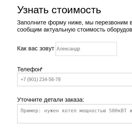
Узнать стоимость
Заполните форму ниже, мы перезвоним ва
сообщим актуальную стоимость оборудо
Как вас зовут
Телефон
*
Уточните детали заказа: