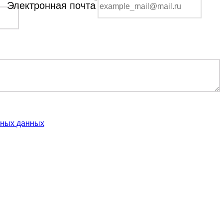
*
Электронная почта
ьных данных