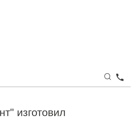
нт" изготовил