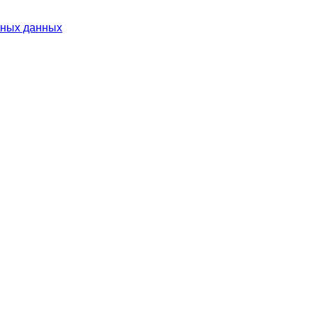
ьных данных