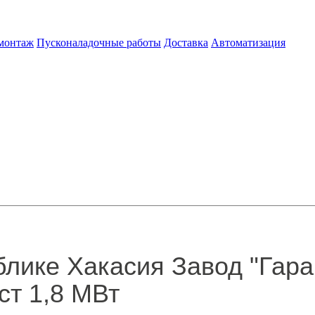
 монтаж
Пусконаладочные работы
Доставка
Автоматизация
лике Хакасия Завод "Гара
ст 1,8 МВт