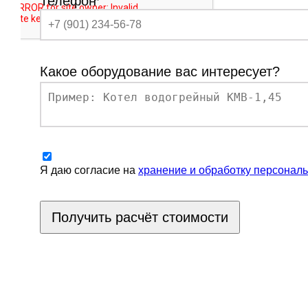
Телефон
*
Какое оборудование вас интересует?
Я даю согласие на
хранение и обработку персонал
Получить расчёт стоимости