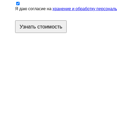
Я даю согласие на
хранение и обработку персонал
Узнать стоимость