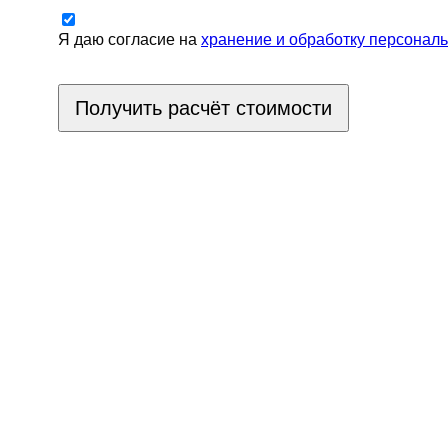
Я даю согласие на
хранение и обработку персонал
Получить расчёт стоимости