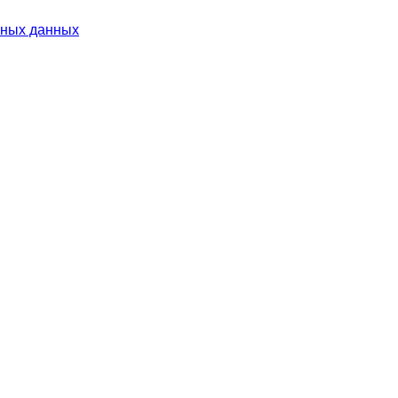
ьных данных