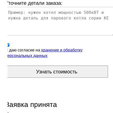
Уточните детали заказа:
Я даю согласие на
хранение и обработку
персональных данных
Узнать стоимость
Заявка принята