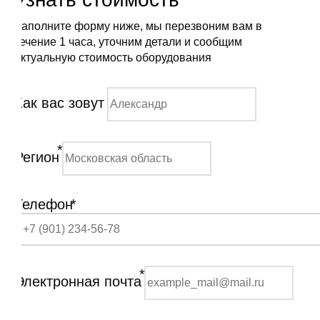
Заполните форму ниже, мы перезвоним вам в
течение 1 часа, уточним детали и сообщим
актуальную стоимость оборудования
Как вас зовут
*
Регион
Телефон
*
*
Электронная почта