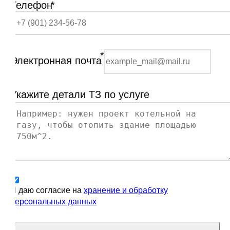
Телефон
*
*
Электронная почта
Укажите детали ТЗ по услуге
Я даю согласие на
хранение и обработку
персональных данных