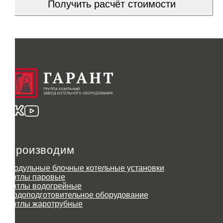
Получить расчёт стоимости
Производим
Модульные блочные котельные установки
Котлы паровые
Котлы водогрейные
Водоподготовительное оборудование
Котлы жаротрубные