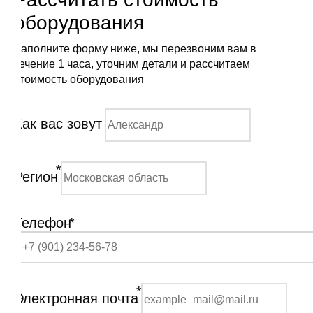
оборудования
Заполните форму ниже, мы перезвоним вам в
течение 1 часа, уточним детали и рассчитаем
стоимость оборудования
Как вас зовут
*
Регион
Телефон
*
*
Электронная почта