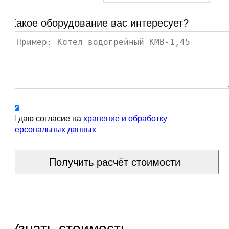
Какое оборудование вас интересует?
Я даю согласие на
хранение и обработку
персональных данных
Получить расчёт стоимости
Узнать стоимость