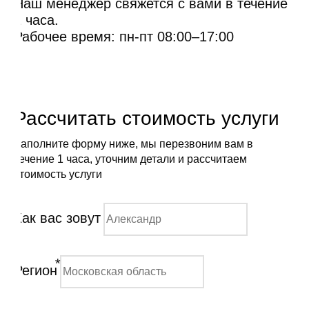
Наш менеджер свяжется с вами в течение
1 часа.
Рабочее время: пн-пт 08:00–17:00
Рассчитать стоимость услуги
Заполните форму ниже, мы перезвоним вам в
течение 1 часа, уточним детали и рассчитаем
стоимость услуги
Как вас зовут
*
Регион