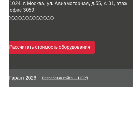
111024, г. Москва, ул. Авиамоторная, д.55, к. 31, этаж
3, офис 3059
Рассчитать стоимость оборудования
© Гарант 2026
Разработка сайта
— НОРД