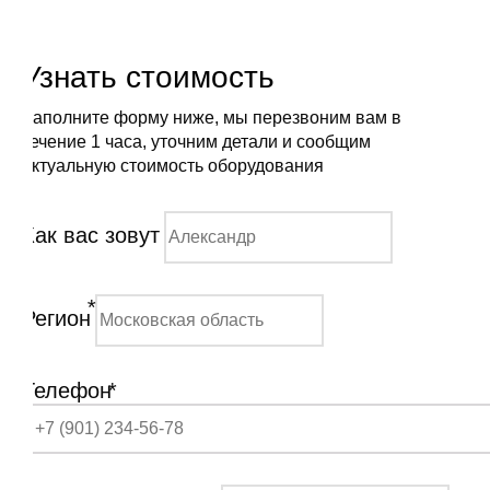
Узнать стоимость
Заполните форму ниже, мы перезвоним вам в
течение 1 часа, уточним детали и сообщим
актуальную стоимость оборудования
Как вас зовут
*
Регион
Телефон
*