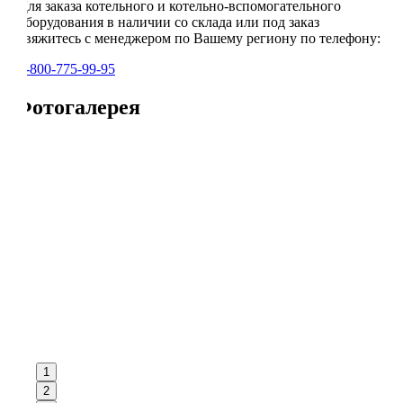
Для заказа котельного и котельно-вспомогательного
оборудования в наличии со склада или под заказ
свяжитесь с менеджером по Вашему региону по телефону:
8-800-775-99-95
Фотогалерея
1
2