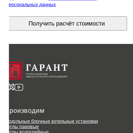
персональных данных
Получить расчёт стоимости
Производим
Модульные блочные котельные установки
Котлы паровые
Котлы водогрейные