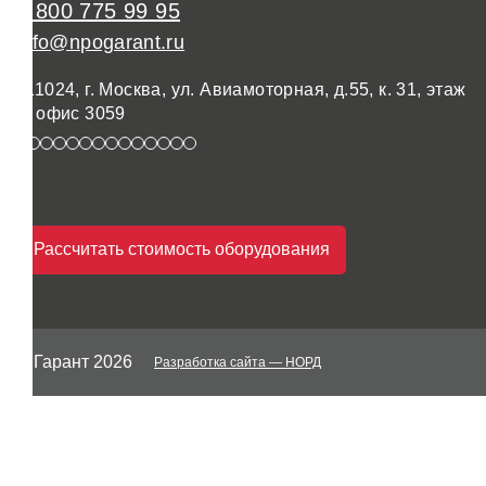
8 800 775 99 95
info@npogarant.ru
111024, г. Москва, ул. Авиамоторная, д.55, к. 31, этаж
3, офис 3059
Рассчитать стоимость оборудования
© Гарант 2026
Разработка сайта
— НОРД