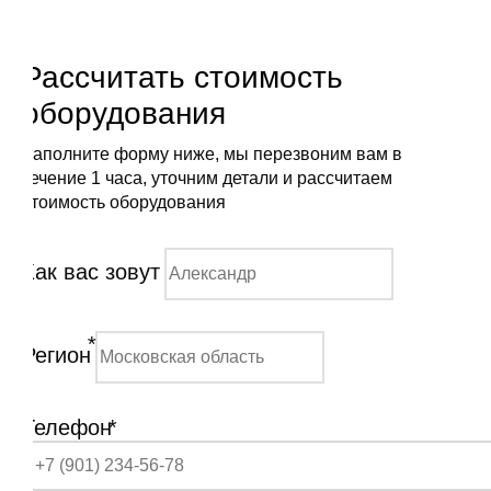
Рассчитать стоимость
оборудования
Заполните форму ниже, мы перезвоним вам в
течение 1 часа, уточним детали и рассчитаем
стоимость оборудования
Как вас зовут
*
Регион
Телефон
*