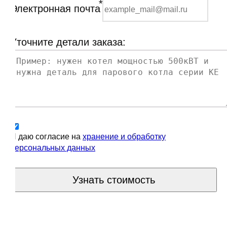
*
Электронная почта
Уточните детали заказа:
Я даю согласие на
хранение и обработку
персональных данных
Узнать стоимость