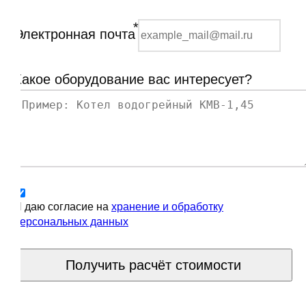
*
Электронная почта
Какое оборудование вас интересует?
Я даю согласие на
хранение и обработку
персональных данных
Получить расчёт стоимости