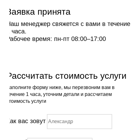
Заявка принята
Наш менеджер свяжется с вами в течение
1 часа.
Рабочее время: пн-пт 08:00–17:00
Рассчитать стоимость услуги
Заполните форму ниже, мы перезвоним вам в
течение 1 часа, уточним детали и рассчитаем
стоимость услуги
Как вас зовут