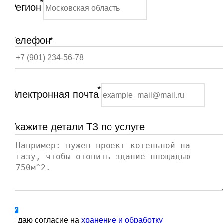
*
Регион
Телефон
*
*
Электронная почта
Укажите детали ТЗ по услуге
Я даю согласие на
хранение и обработку