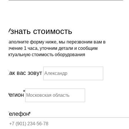
Узнать стоимость
Заполните форму ниже, мы перезвоним вам в
течение 1 часа, уточним детали и сообщим
актуальную стоимость оборудования
Как вас зовут
*
Регион
Телефон
*