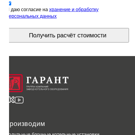
Я даю согласие на
хранение и обработку
персональных данных
Получить расчёт стоимости
Производим
Модульные блочные котельные установки