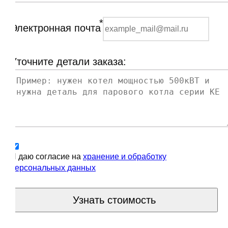
*
Электронная почта
Уточните детали заказа:
Я даю согласие на
хранение и обработку
персональных данных
Узнать стоимость