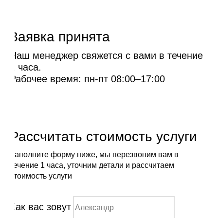
Заявка принята
Наш менеджер свяжется с вами в течение
1 часа.
Рабочее время: пн-пт 08:00–17:00
Рассчитать стоимость услуги
Заполните форму ниже, мы перезвоним вам в
течение 1 часа, уточним детали и рассчитаем
стоимость услуги
Как вас зовут