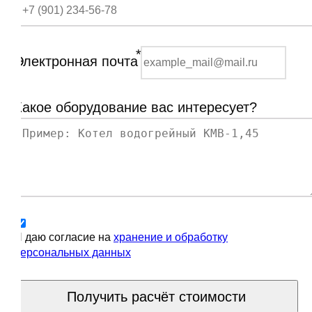
*
Электронная почта
Какое оборудование вас интересует?
Я даю согласие на
хранение и обработку
персональных данных
Получить расчёт стоимости