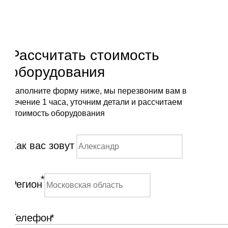
Рассчитать стоимость
оборудования
Заполните форму ниже, мы перезвоним вам в
течение 1 часа, уточним детали и рассчитаем
стоимость оборудования
Как вас зовут
*
Регион
Телефон
*