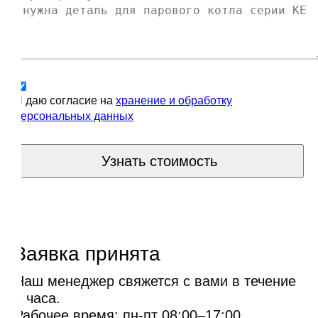
Я даю согласие на
хранение и обработку
персональных данных
Узнать стоимость
Заявка принята
Наш менеджер свяжется с вами в течение
1 часа.
Рабочее время: пн-пт 08:00–17:00