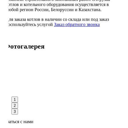
котлов и котельного оборудования осуществляется в
любой регион России, Белоруссии и Казахстана.
Для заказа котлов в наличии со склада или под заказ
воспользуйтесь услугой
Заказ обратного звонка
Фотогалерея
1
2
3
Связаться с нами