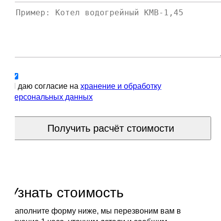
Я даю согласие на
хранение и обработку
персональных данных
Получить расчёт стоимости
Узнать стоимость
Заполните форму ниже, мы перезвоним вам в