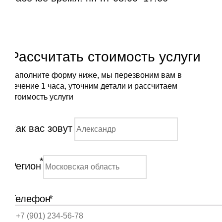
Рассчитать стоимость услуги
Заполните форму ниже, мы перезвоним вам в
течение 1 часа, уточним детали и рассчитаем
стоимость услуги
Как вас зовут
*
Регион
Телефон
*