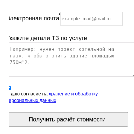
*
Электронная почта
Укажите детали ТЗ по услуге
Я даю согласие на
хранение и обработку
персональных данных
Получить расчёт стоимости