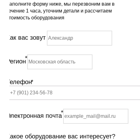
Заполните форму ниже, мы перезвоним вам в
течение 1 часа, уточним детали и рассчитаем
стоимость оборудования
Как вас зовут
*
Регион
Телефон
*
*
Электронная почта
Какое оборудование вас интересует?