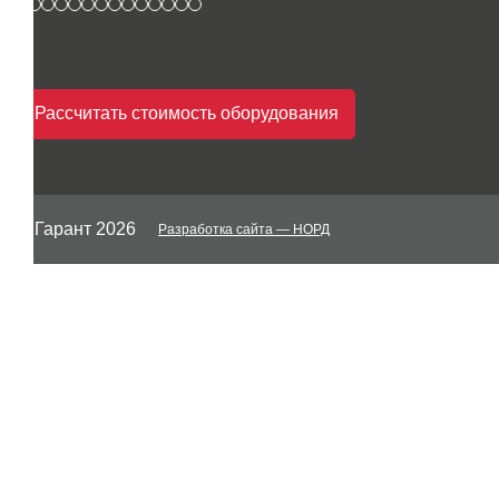
Рассчитать стоимость оборудования
© Гарант 2026
Разработка сайта
— НОРД