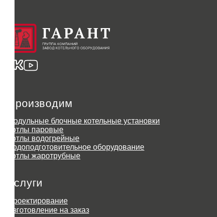
Производим
Модульные блочные котельные установки
Котлы паровые
Котлы водогрейные
Водоподготовительное оборудование
Котлы жаротрубные
Услуги
Проектирование
Изготовление на заказ