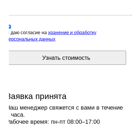
Я даю согласие на
хранение и обработку
персональных данных
Узнать стоимость
Заявка принята
Наш менеджер свяжется с вами в течение
1 часа.
Рабочее время: пн-пт 08:00–17:00