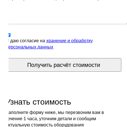
Я даю согласие на
хранение и обработку
персональных данных
Получить расчёт стоимости
Узнать стоимость
Заполните форму ниже, мы перезвоним вам в
течение 1 часа, уточним детали и сообщим
актуальную стоимость оборудования