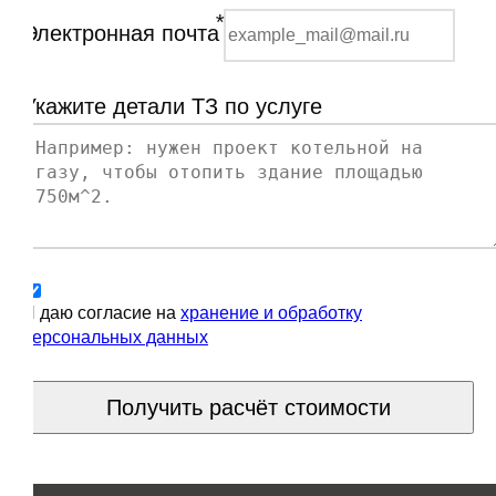
*
Электронная почта
Укажите детали ТЗ по услуге
Я даю согласие на
хранение и обработку
персональных данных
Получить расчёт стоимости