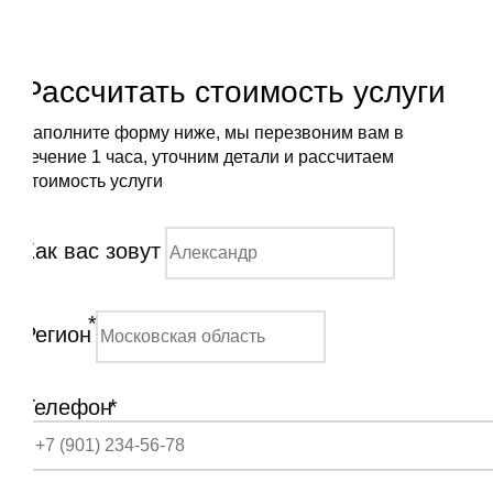
Рассчитать стоимость услуги
Заполните форму ниже, мы перезвоним вам в
течение 1 часа, уточним детали и рассчитаем
стоимость услуги
Как вас зовут
*
Регион
Телефон
*