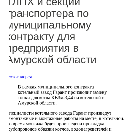
ТЛПХ и секций
транспортера по
муниципальному
контракту для
предприятия в
Амурской области
Фотогалерея
В рамках муниципального контракта
котельный завод Гарант производит замену
топки для котла КВЗм-3,44 на котельной в
Амурской области.
Специалисты котельного завода Гарант произведут
демонтажные и монтажные работы на месте, в котельной.
Во время монтажа будет произведена прокладка
трубопроводов обвязки котлов, водонагревателей и