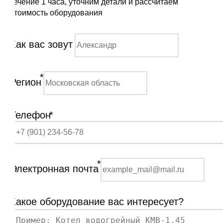
течение 1 часа, уточним детали и рассчитаем
стоимость оборудования
Как вас зовут
*
Регион
Телефон
*
*
Электронная почта
Какое оборудование вас интересует?