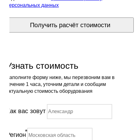
персональных данных
Получить расчёт стоимости
Узнать стоимость
Заполните форму ниже, мы перезвоним вам в
течение 1 часа, уточним детали и сообщим
актуальную стоимость оборудования
Как вас зовут
*
Регион