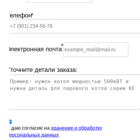
Телефон
*
*
Электронная почта
Уточните детали заказа:
Я даю согласие на
хранение и обработку
персональных данных