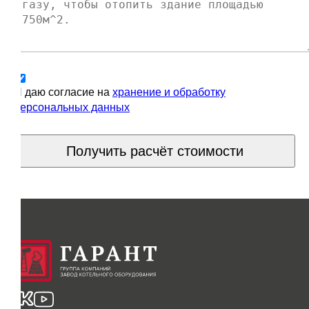
Я даю согласие на
хранение и обработку
персональных данных
Получить расчёт стоимости