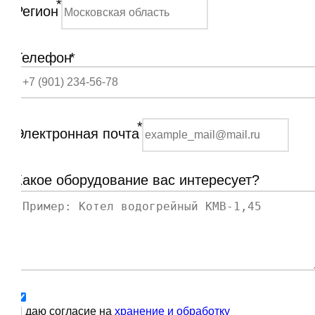
*
Регион
Телефон
*
*
Электронная почта
Какое оборудование вас интересует?
Я даю согласие на
хранение и обработку