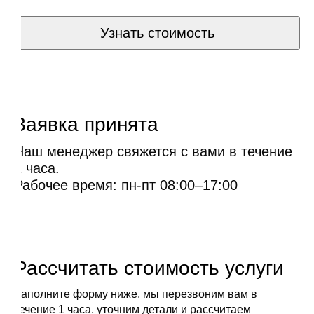
Узнать стоимость
Заявка принята
Наш менеджер свяжется с вами в течение
1 часа.
Рабочее время: пн-пт 08:00–17:00
Рассчитать стоимость услуги
Заполните форму ниже, мы перезвоним вам в
течение 1 часа, уточним детали и рассчитаем