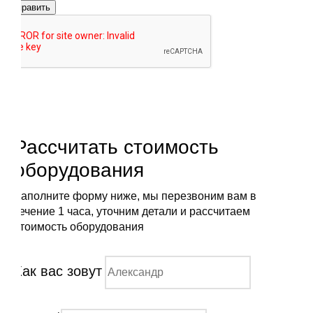
Отправить
Рассчитать стоимость
оборудования
Заполните форму ниже, мы перезвоним вам в
течение 1 часа, уточним детали и рассчитаем
стоимость оборудования
Как вас зовут