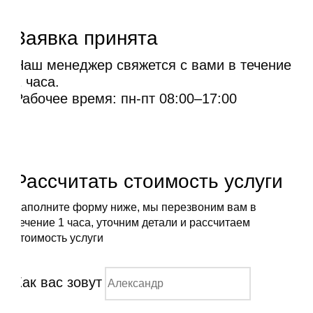
Заявка принята
Наш менеджер свяжется с вами в течение
1 часа.
Рабочее время: пн-пт 08:00–17:00
Рассчитать стоимость услуги
Заполните форму ниже, мы перезвоним вам в
течение 1 часа, уточним детали и рассчитаем
стоимость услуги
Как вас зовут