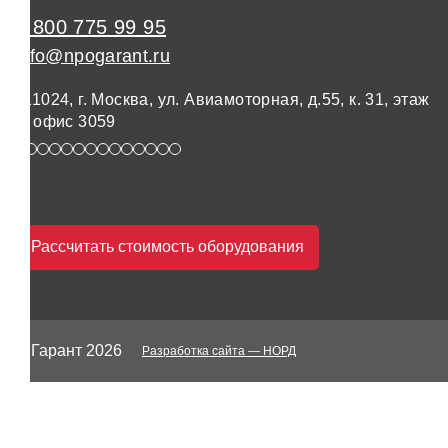
8 800 775 99 95
info@npogarant.ru
111024, г. Москва, ул. Авиамоторная, д.55, к. 31, этаж
3, офис 3059
Рассчитать стоимость оборудования
© Гарант 2026
Разработка сайта
— НОРД