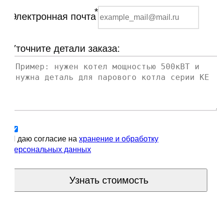
*
Электронная почта
Уточните детали заказа:
Я даю согласие на
хранение и обработку
персональных данных
Узнать стоимость