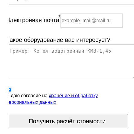
*
Электронная почта
Какое оборудование вас интересует?
Я даю согласие на
хранение и обработку
персональных данных
Получить расчёт стоимости