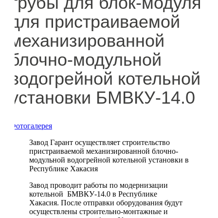
трубы для блок-модуля
для пристраиваемой
механизированной
блочно-модульной
водогрейной котельной
установки БМВКУ-14.0
Фотогалерея
Завод Гарант осуществляет строительство
пристраиваемой механизированной блочно-
модульной водогрейной котельной установки в
Республике Хакасия
Завод проводит работы по модернизации
котельной БМВКУ-14.0 в Республике
Хакасия. После отправки оборудования будут
осуществлены строительно-монтажные и