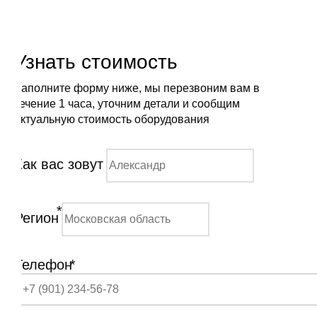
Узнать стоимость
Заполните форму ниже, мы перезвоним вам в
течение 1 часа, уточним детали и сообщим
актуальную стоимость оборудования
Как вас зовут
*
Регион
Телефон
*