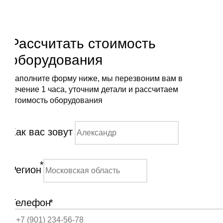
Рассчитать стоимость
оборудования
Заполните форму ниже, мы перезвоним вам в
течение 1 часа, уточним детали и рассчитаем
стоимость оборудования
Как вас зовут
*
Регион
Телефон
*