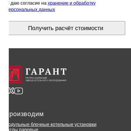
Я даю согласие на
хранение и обработку
персональных данных
Получить расчёт стоимости
Производим
Модульные блочные котельные установки
Котлы паровые