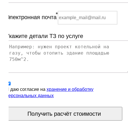
*
Электронная почта
Укажите детали ТЗ по услуге
Я даю согласие на
хранение и обработку
персональных данных
Получить расчёт стоимости