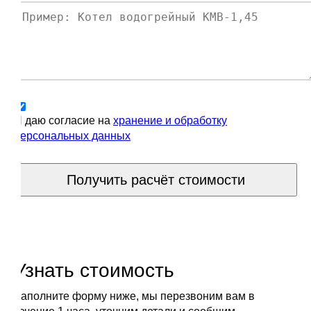
Я даю согласие на
хранение и обработку
персональных данных
Получить расчёт стоимости
Узнать стоимость
Заполните форму ниже, мы перезвоним вам в