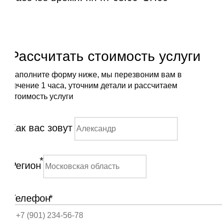
Рассчитать стоимость услуги
Заполните форму ниже, мы перезвоним вам в
течение 1 часа, уточним детали и рассчитаем
стоимость услуги
Как вас зовут
*
Регион
Телефон
*