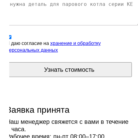
Я даю согласие на
хранение и обработку
персональных данных
Узнать стоимость
Заявка принята
Наш менеджер свяжется с вами в течение
1 часа.
Рабочее время: пн-пт 08:00–17:00