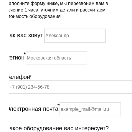
Заполните форму ниже, мы перезвоним вам в
течение 1 часа, уточним детали и рассчитаем
стоимость оборудования
Как вас зовут
*
Регион
Телефон
*
*
Электронная почта
Какое оборудование вас интересует?