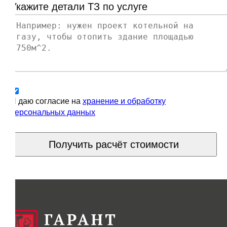
Укажите детали ТЗ по услуге
Я даю согласие на
хранение и обработку
персональных данных
Получить расчёт стоимости