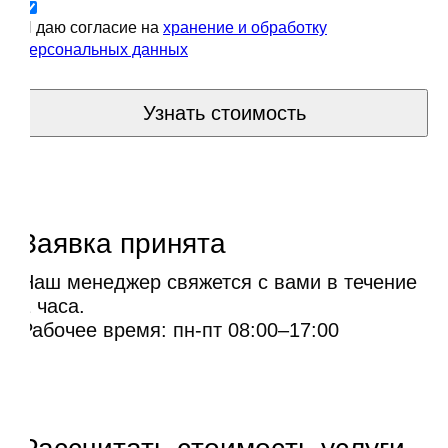
Я даю согласие на
хранение и обработку
персональных данных
Узнать стоимость
Заявка принята
Наш менеджер свяжется с вами в течение
1 часа.
Рабочее время: пн-пт 08:00–17:00