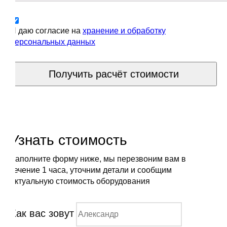
Я даю согласие на
хранение и обработку
персональных данных
Получить расчёт стоимости
Узнать стоимость
Заполните форму ниже, мы перезвоним вам в
течение 1 часа, уточним детали и сообщим
актуальную стоимость оборудования
Как вас зовут