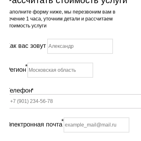
Рассчитать стоимость услуги
Заполните форму ниже, мы перезвоним вам в
течение 1 часа, уточним детали и рассчитаем
стоимость услуги
Как вас зовут
*
Регион
Телефон
*
*
Электронная почта