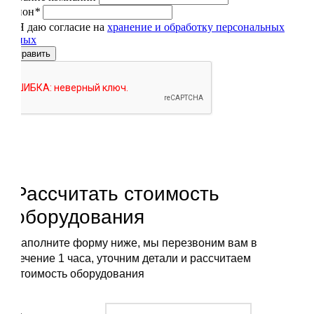
Регион
*
Я даю согласие на
хранение и обработку персональных
данных
Отправить
Рассчитать стоимость
оборудования
Заполните форму ниже, мы перезвоним вам в
течение 1 часа, уточним детали и рассчитаем
стоимость оборудования