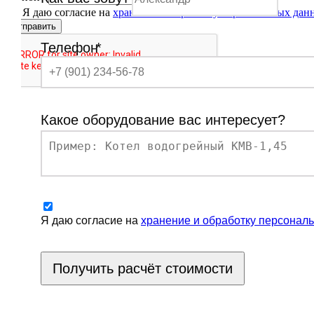
Я даю согласие на
хранение и обработку персональных дан
Отправить
Телефон
*
Какое оборудование вас интересует?
Я даю согласие на
хранение и обработку персонал
Получить расчёт стоимости