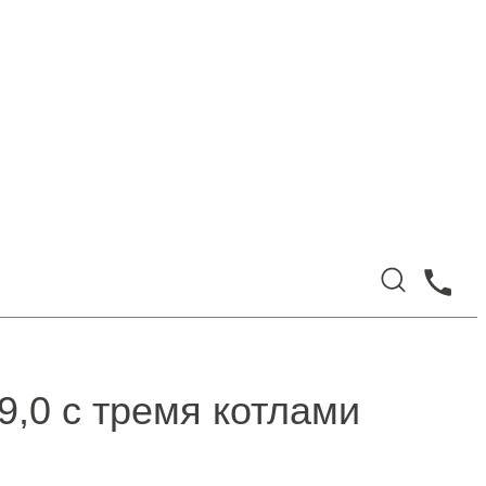
,0 с тремя котлами