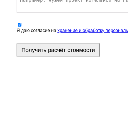
Я даю согласие на
хранение и обработку персонал
Получить расчёт стоимости