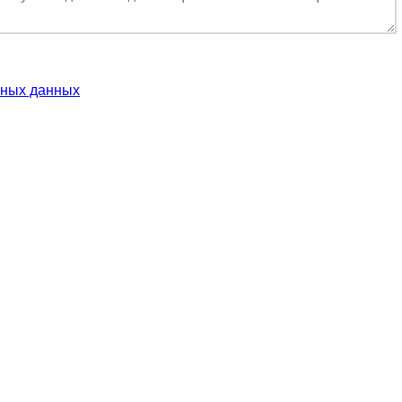
ьных данных