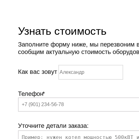
Узнать стоимость
Заполните форму ниже, мы перезвоним ва
сообщим актуальную стоимость оборудо
Как вас зовут
Телефон
*
Уточните детали заказа: