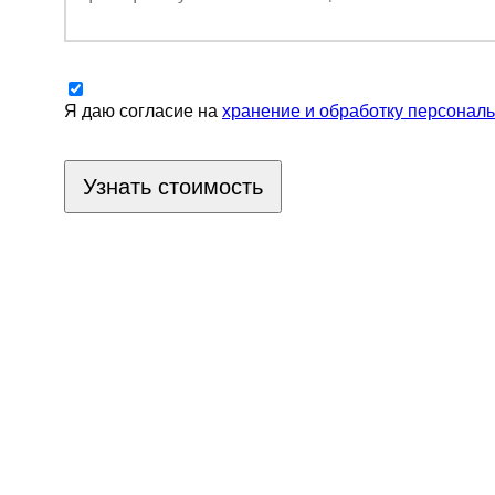
Я даю согласие на
хранение и обработку персонал
Узнать стоимость