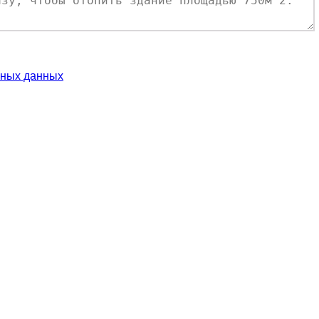
ьных данных