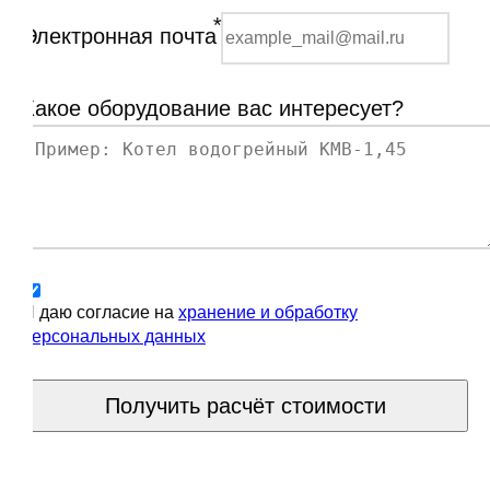
*
Электронная почта
Какое оборудование вас интересует?
Я даю согласие на
хранение и обработку
персональных данных
Получить расчёт стоимости