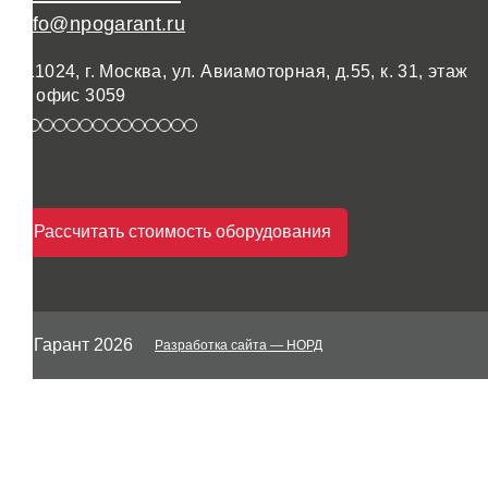
info@npogarant.ru
111024, г. Москва, ул. Авиамоторная, д.55, к. 31, этаж
3, офис 3059
Рассчитать стоимость оборудования
© Гарант 2026
Разработка сайта
— НОРД