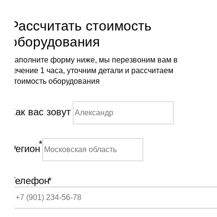
Рассчитать стоимость
оборудования
Заполните форму ниже, мы перезвоним вам в
течение 1 часа, уточним детали и рассчитаем
стоимость оборудования
Как вас зовут
*
Регион
Телефон
*