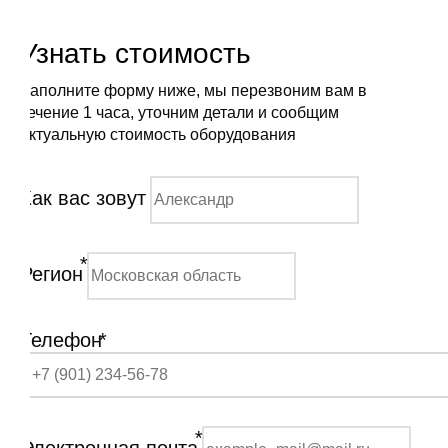
Узнать стоимость
Заполните форму ниже, мы перезвоним вам в
течение 1 часа, уточним детали и сообщим
актуальную стоимость оборудования
Как вас зовут
*
Регион
Телефон
*
*
Электронная почта