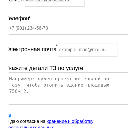
Телефон
*
*
Электронная почта
Укажите детали ТЗ по услуге
Я даю согласие на
хранение и обработку
персональных данных