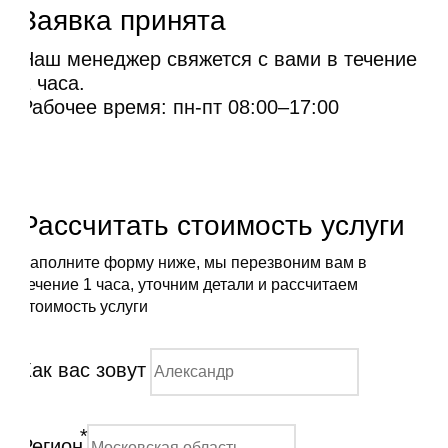
Заявка принята
Наш менеджер свяжется с вами в течение
1 часа.
Рабочее время: пн-пт 08:00–17:00
Рассчитать стоимость услуги
Заполните форму ниже, мы перезвоним вам в
течение 1 часа, уточним детали и рассчитаем
стоимость услуги
Как вас зовут
*
Регион