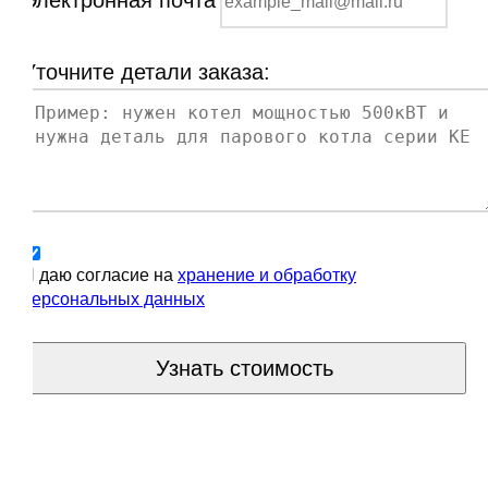
Уточните детали заказа:
Я даю согласие на
хранение и обработку
персональных данных
Узнать стоимость