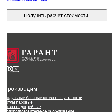
Получить расчёт стоимости
Производим
Модульные блочные котельные установки
Котлы паровые
Котлы водогрейные
Водоподготовительное оборудование