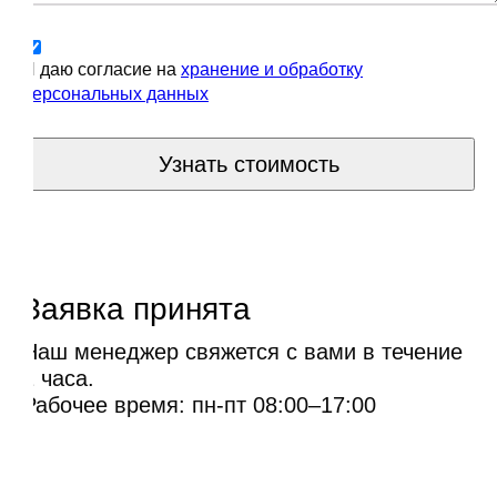
Я даю согласие на
хранение и обработку
персональных данных
Узнать стоимость
Заявка принята
Наш менеджер свяжется с вами в течение
1 часа.
Рабочее время: пн-пт 08:00–17:00