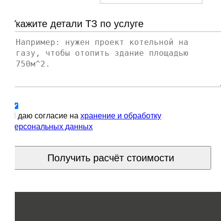
Укажите детали ТЗ по услуге
Я даю согласие на
хранение и обработку
персональных данных
Получить расчёт стоимости