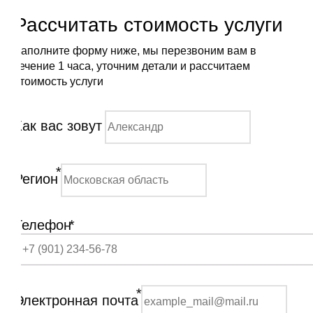
Рассчитать стоимость услуги
Заполните форму ниже, мы перезвоним вам в
течение 1 часа, уточним детали и рассчитаем
стоимость услуги
Как вас зовут
*
Регион
Телефон
*
*
Электронная почта