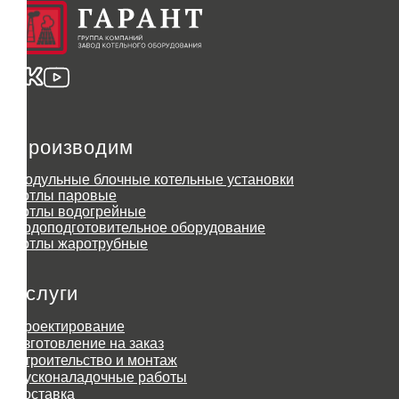
Производим
Модульные блочные котельные установки
Котлы паровые
Котлы водогрейные
Водоподготовительное оборудование
Котлы жаротрубные
Услуги
Проектирование
Изготовление на заказ
Строительство и монтаж
Пусконаладочные работы
Доставка