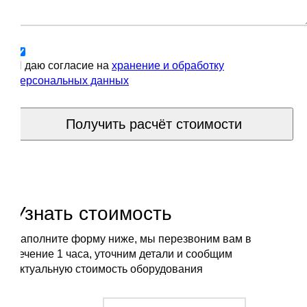
Я даю согласие на
хранение и обработку
персональных данных
Получить расчёт стоимости
Узнать стоимость
Заполните форму ниже, мы перезвоним вам в
течение 1 часа, уточним детали и сообщим
актуальную стоимость оборудования