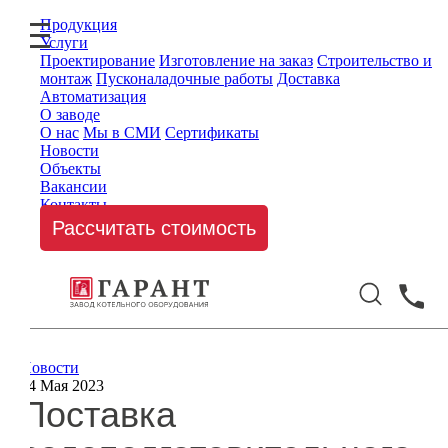
Продукция
Услуги
Проектирование
Изготовление на заказ
Строительство и
монтаж
Пусконаладочные работы
Доставка
Автоматизация
О заводе
О нас
Мы в СМИ
Сертификаты
Новости
Объекты
Вакансии
Контакты
Рассчитать стоимость
Новости
04 Мая 2023
Поставка