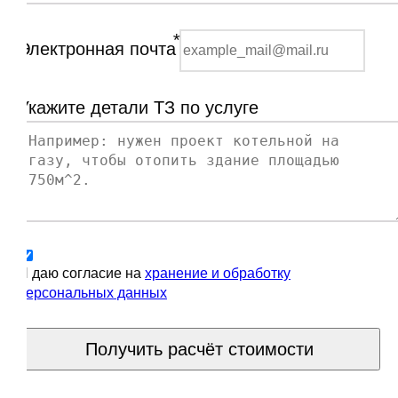
*
Электронная почта
Укажите детали ТЗ по услуге
Я даю согласие на
хранение и обработку
персональных данных
Получить расчёт стоимости