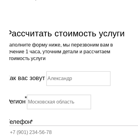
Рассчитать стоимость услуги
Заполните форму ниже, мы перезвоним вам в
течение 1 часа, уточним детали и рассчитаем
стоимость услуги
Как вас зовут
*
Регион
Телефон
*