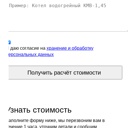
Я даю согласие на
хранение и обработку
персональных данных
Получить расчёт стоимости
Узнать стоимость
Заполните форму ниже, мы перезвоним вам в
течение 1 часа, уточним детали и сообщим