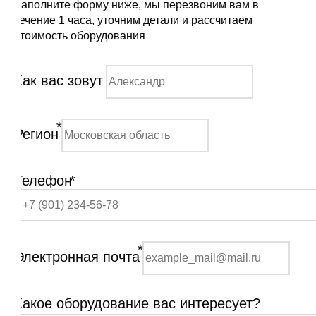
Заполните форму ниже, мы перезвоним вам в
течение 1 часа, уточним детали и рассчитаем
стоимость оборудования
Как вас зовут
*
Регион
Телефон
*
*
Электронная почта
Какое оборудование вас интересует?