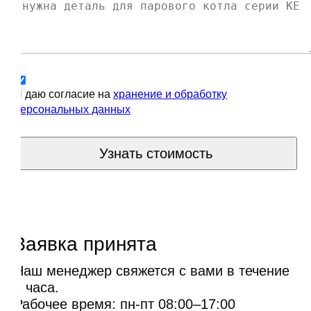
Я даю согласие на
хранение и обработку
персональных данных
Узнать стоимость
Заявка принята
Наш менеджер свяжется с вами в течение
1 часа.
Рабочее время: пн-пт 08:00–17:00