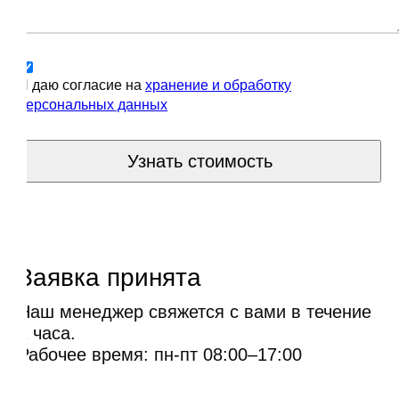
Я даю согласие на
хранение и обработку
персональных данных
Узнать стоимость
Заявка принята
Наш менеджер свяжется с вами в течение
1 часа.
Рабочее время: пн-пт 08:00–17:00