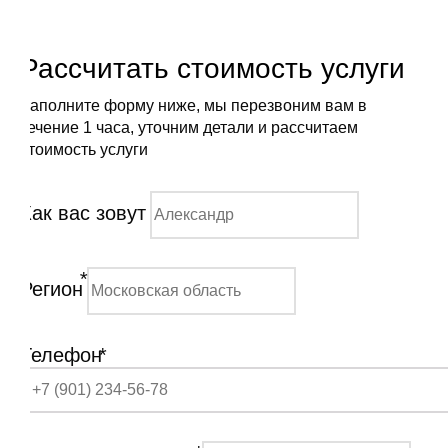
Рассчитать стоимость услуги
Заполните форму ниже, мы перезвоним вам в
течение 1 часа, уточним детали и рассчитаем
стоимость услуги
Как вас зовут
*
Регион
Телефон
*