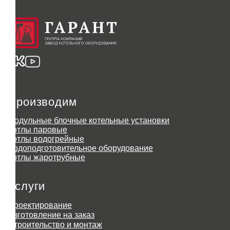
Производим
Модульные блочные котельные установки
Котлы паровые
Котлы водогрейные
Водоподготовительное оборудование
Котлы жаротрубные
Услуги
Проектирование
Изготовление на заказ
Строительство и монтаж