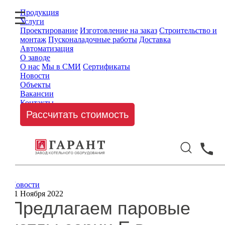
Продукция
Услуги
Проектирование
Изготовление на заказ
Строительство и
монтаж
Пусконаладочные работы
Доставка
Автоматизация
О заводе
О нас
Мы в СМИ
Сертификаты
Новости
Объекты
Вакансии
Контакты
Рассчитать стоимость
Новости
21 Ноября 2022
Предлагаем паровые