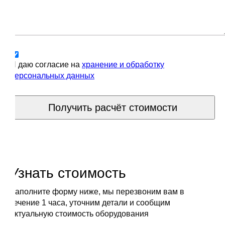
Я даю согласие на
хранение и обработку
персональных данных
Получить расчёт стоимости
Узнать стоимость
Заполните форму ниже, мы перезвоним вам в
течение 1 часа, уточним детали и сообщим
актуальную стоимость оборудования