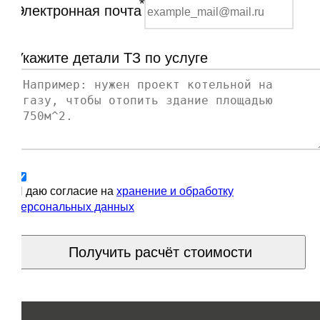
*
Электронная почта
Укажите детали ТЗ по услуге
Я даю согласие на
хранение и обработку
персональных данных
Получить расчёт стоимости