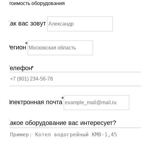
стоимость оборудования
Как вас зовут
*
Регион
Телефон
*
*
Электронная почта
Какое оборудование вас интересует?