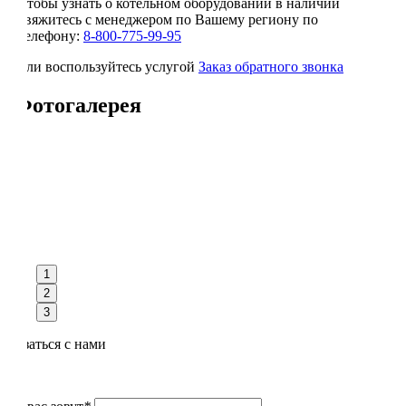
Чтобы узнать о котельном оборудовании в наличии
свяжитесь с менеджером по Вашему региону по
телефону:
8-800-775-99-95
или воспользуйтесь услугой
Заказ обратного звонка
Фотогалерея
1
2
3
Связаться с нами