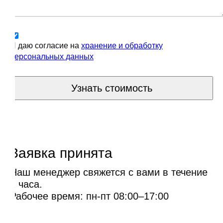
Я даю согласие на
хранение и обработку
персональных данных
Узнать стоимость
Заявка принята
Наш менеджер свяжется с вами в течение
1 часа.
Рабочее время: пн-пт 08:00–17:00