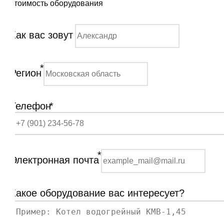
стоимость оборудования
Как вас зовут
*
Регион
Телефон
*
*
Электронная почта
Какое оборудование вас интересует?