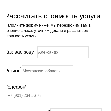
Рассчитать стоимость услуги
Заполните форму ниже, мы перезвоним вам в
течение 1 часа, уточним детали и рассчитаем
стоимость услуги
Как вас зовут
*
Регион
Телефон
*