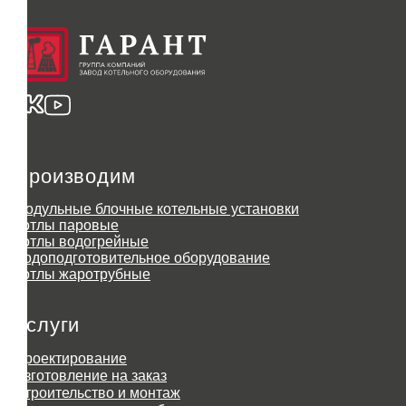
Производим
Модульные блочные котельные установки
Котлы паровые
Котлы водогрейные
Водоподготовительное оборудование
Котлы жаротрубные
Услуги
Проектирование
Изготовление на заказ
Строительство и монтаж