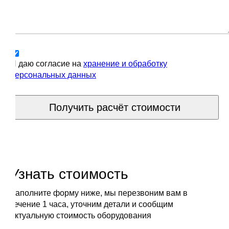
Я даю согласие на
хранение и обработку
персональных данных
Получить расчёт стоимости
Узнать стоимость
Заполните форму ниже, мы перезвоним вам в
течение 1 часа, уточним детали и сообщим
актуальную стоимость оборудования