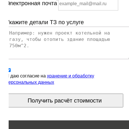
*
Электронная почта
Укажите детали ТЗ по услуге
Я даю согласие на
хранение и обработку
персональных данных
Получить расчёт стоимости