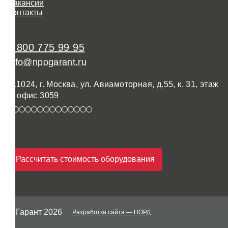
Вакансии
Контакты
8 800 775 99 95
info@npogarant.ru
111024, г. Москва, ул. Авиамоторная, д.55, к. 31, этаж
3, офис 3059
Рассчитать стоимость оборудования
© Гарант 2026
Разработка сайта
— НОРД