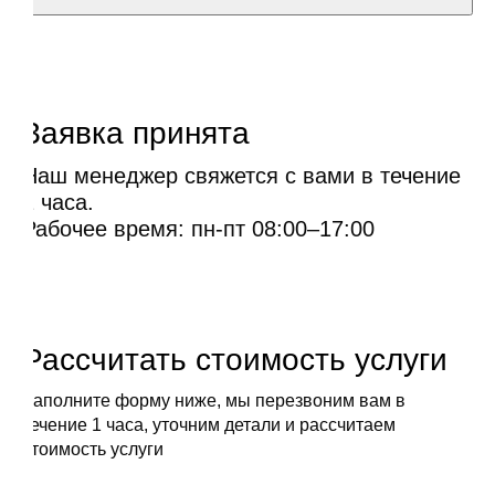
Заявка принята
Наш менеджер свяжется с вами в течение
1 часа.
Рабочее время: пн-пт 08:00–17:00
Рассчитать стоимость услуги
Заполните форму ниже, мы перезвоним вам в
течение 1 часа, уточним детали и рассчитаем
стоимость услуги