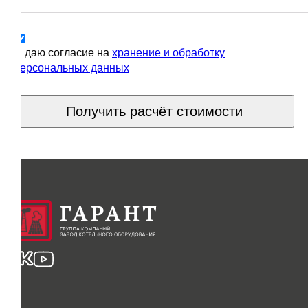
Я даю согласие на
хранение и обработку
персональных данных
Получить расчёт стоимости