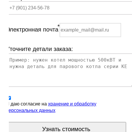
*
Электронная почта
Уточните детали заказа:
Я даю согласие на
хранение и обработку
персональных данных
Узнать стоимость