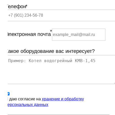
Телефон
*
*
Электронная почта
Какое оборудование вас интересует?
Я даю согласие на
хранение и обработку
персональных данных