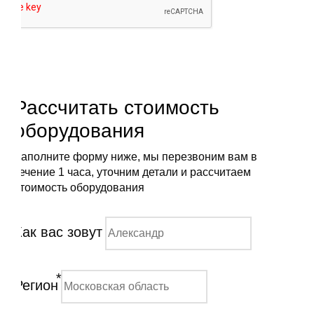
Рассчитать стоимость
оборудования
Заполните форму ниже, мы перезвоним вам в
течение 1 часа, уточним детали и рассчитаем
стоимость оборудования
Как вас зовут
*
Регион