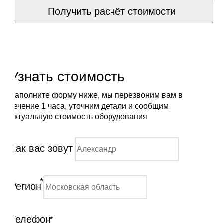
Получить расчёт стоимости
Узнать стоимость
Заполните форму ниже, мы перезвоним вам в
течение 1 часа, уточним детали и сообщим
актуальную стоимость оборудования
Как вас зовут
*
Регион
Телефон
*