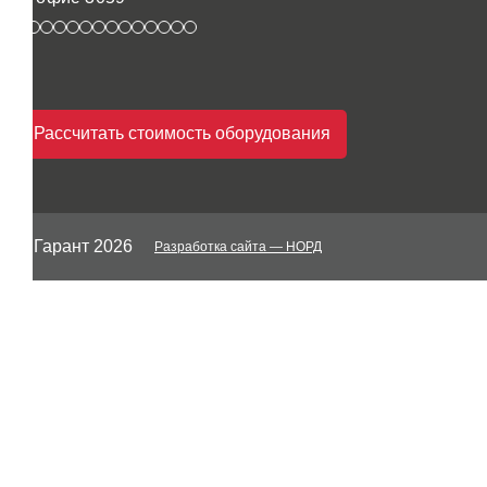
Рассчитать стоимость оборудования
© Гарант 2026
Разработка сайта
— НОРД