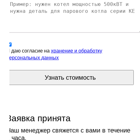
Я даю согласие на
хранение и обработку
персональных данных
Узнать стоимость
Заявка принята
Наш менеджер свяжется с вами в течение
1 часа.