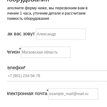
Заполните форму ниже, мы перезвоним вам в
течение 1 часа, уточним детали и рассчитаем
стоимость оборудования
Как вас зовут
*
Регион
Телефон
*
*
Электронная почта