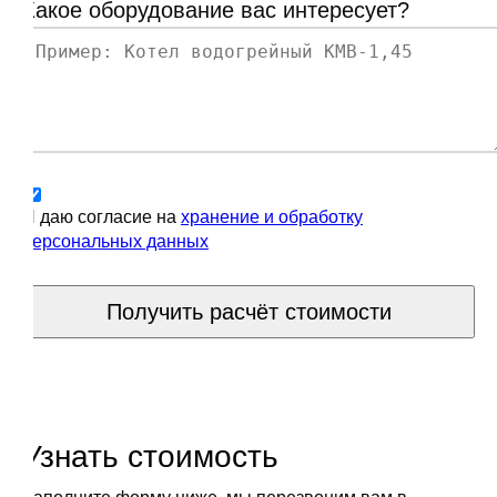
Какое оборудование вас интересует?
Я даю согласие на
хранение и обработку
персональных данных
Получить расчёт стоимости
Узнать стоимость