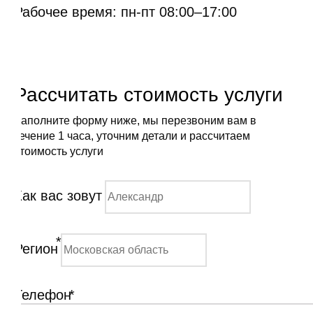
Рабочее время: пн-пт 08:00–17:00
Рассчитать стоимость услуги
Заполните форму ниже, мы перезвоним вам в
течение 1 часа, уточним детали и рассчитаем
стоимость услуги
Как вас зовут
*
Регион
Телефон
*