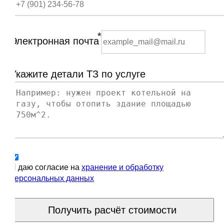
*
Электронная почта
Укажите детали ТЗ по услуге
Я даю согласие на
хранение и обработку
персональных данных
Получить расчёт стоимости