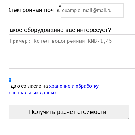
*
Электронная почта
Какое оборудование вас интересует?
Я даю согласие на
хранение и обработку
персональных данных
Получить расчёт стоимости