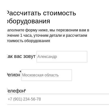
Рассчитать стоимость
оборудования
Заполните форму ниже, мы перезвоним вам в
течение 1 часа, уточним детали и рассчитаем
стоимость оборудования
Как вас зовут
*
Регион
Телефон
*