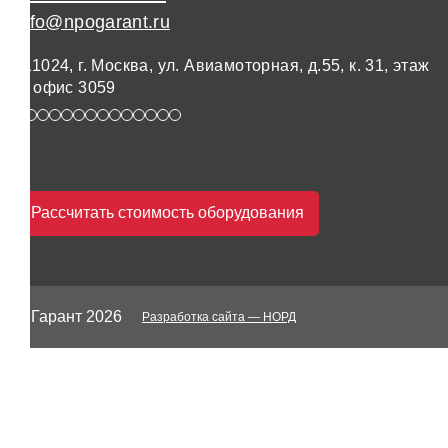
info@npogarant.ru
111024, г. Москва, ул. Авиамоторная, д.55, к. 31, этаж
3, офис 3059
Рассчитать стоимость оборудования
© Гарант 2026
Разработка сайта
— НОРД