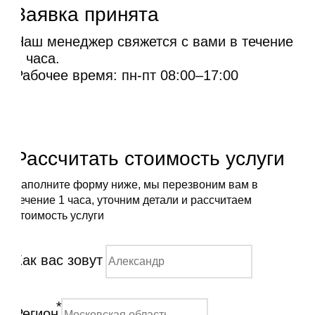
Заявка принята
Наш менеджер свяжется с вами в течение
1 часа.
Рабочее время: пн-пт 08:00–17:00
Рассчитать стоимость услуги
Заполните форму ниже, мы перезвоним вам в
течение 1 часа, уточним детали и рассчитаем
стоимость услуги
Как вас зовут
*
Регион