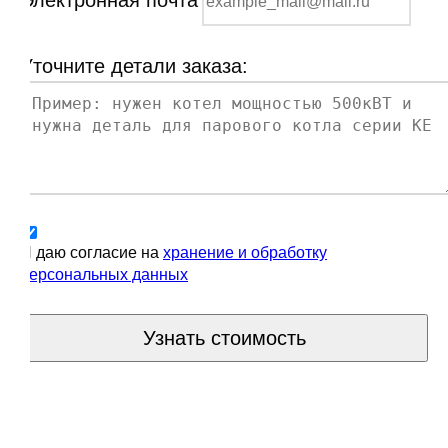
Уточните детали заказа:
Я даю согласие на
хранение и обработку
персональных данных
Узнать стоимость