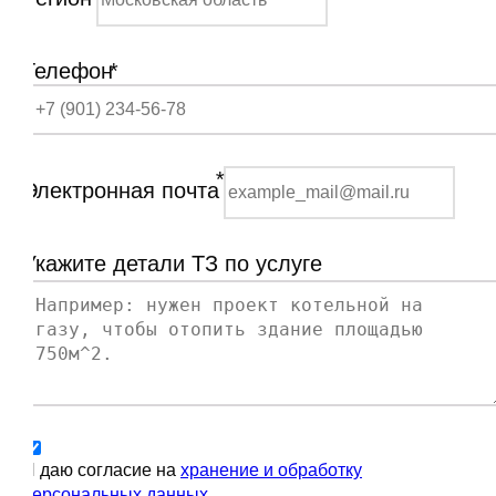
Телефон
*
*
Электронная почта
Укажите детали ТЗ по услуге
Я даю согласие на
хранение и обработку
персональных данных