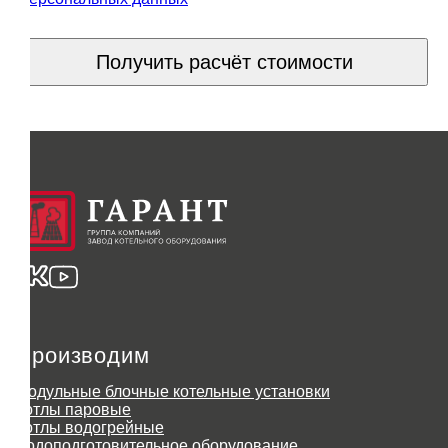
Получить расчёт стоимости
Производим
Модульные блочные котельные установки
Котлы паровые
Котлы водогрейные
Водоподготовительное оборудование