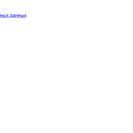
ьных данных