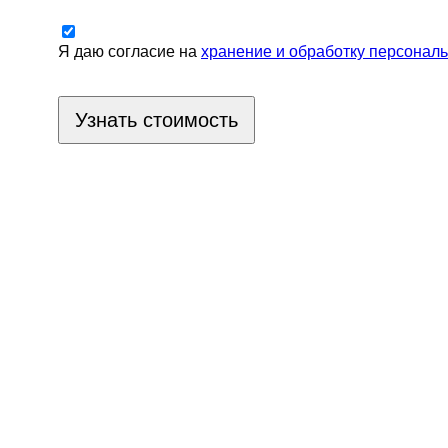
Я даю согласие на
хранение и обработку персонал
Узнать стоимость