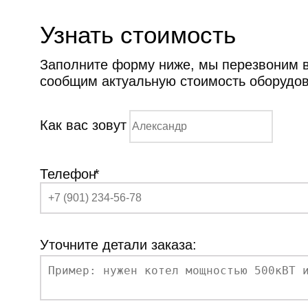
Узнать стоимость
Заполните форму ниже, мы перезвоним ва
сообщим актуальную стоимость оборудо
Как вас зовут
Телефон
*
Уточните детали заказа: