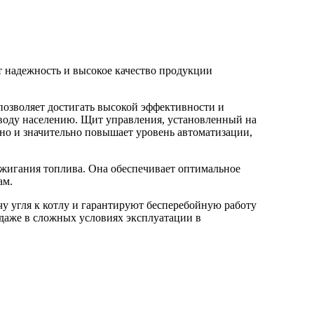
 надежность и высокое качество продукции
позволяет достигать высокой эффективности и
 воду населению. Щит управления, установленный на
 но и значительно повышает уровень автоматизации,
сжигания топлива. Она обеспечивает оптимальное
ам.
у угля к котлу и гарантируют бесперебойную работу
 даже в сложных условиях эксплуатации в