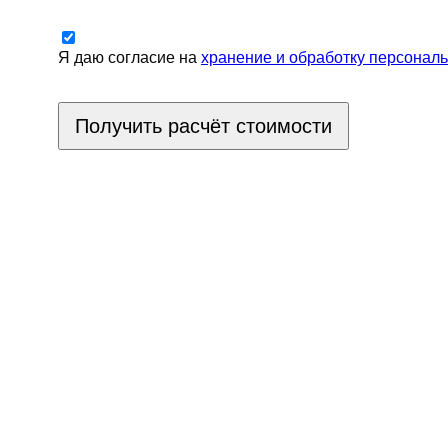
Я даю согласие на
хранение и обработку персонал
Получить расчёт стоимости