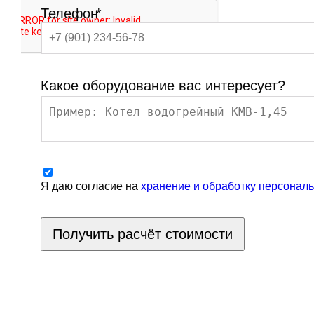
Телефон
*
Какое оборудование вас интересует?
Я даю согласие на
хранение и обработку персонал
Получить расчёт стоимости