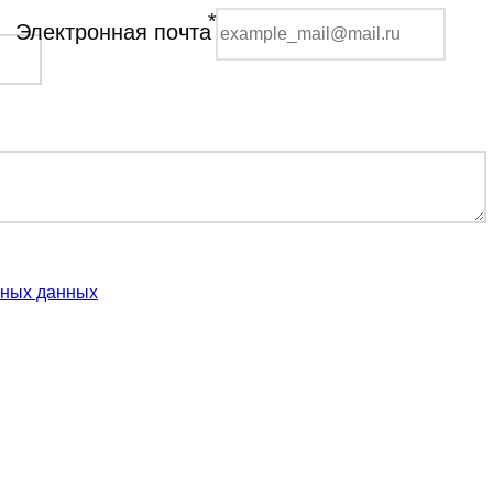
*
Электронная почта
ьных данных