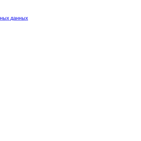
ьных данных