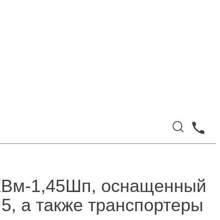
 КВм-1,45Шп, оснащенный
, а также транспортеры