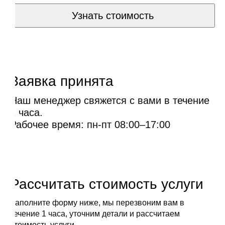
Узнать стоимость
Заявка принята
Наш менеджер свяжется с вами в течение
1 часа.
Рабочее время: пн-пт 08:00–17:00
Рассчитать стоимость услуги
Заполните форму ниже, мы перезвоним вам в
течение 1 часа, уточним детали и рассчитаем
стоимость услуги