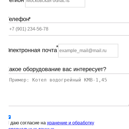
Регион
Телефон
*
*
Электронная почта
Какое оборудование вас интересует?
Я даю согласие на
хранение и обработку