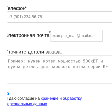
Телефон
*
*
Электронная почта
Уточните детали заказа:
Я даю согласие на
хранение и обработку
персональных данных