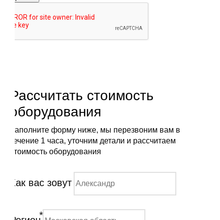
Рассчитать стоимость
оборудования
Заполните форму ниже, мы перезвоним вам в
течение 1 часа, уточним детали и рассчитаем
стоимость оборудования
Как вас зовут
*