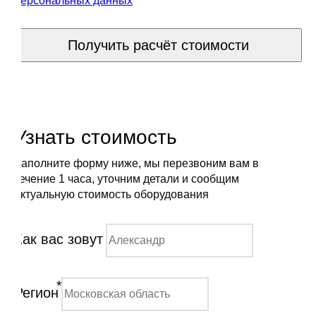
персональных данных
Получить расчёт стоимости
Узнать стоимость
Заполните форму ниже, мы перезвоним вам в
течение 1 часа, уточним детали и сообщим
актуальную стоимость оборудования
Как вас зовут
*
Регион