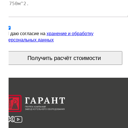
Я даю согласие на
хранение и обработку
персональных данных
Получить расчёт стоимости